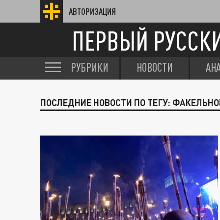
АВТОРИЗАЦИЯ
ПЕРВЫЙ РУССК
РУБРИКИ
НОВОСТИ
АН
ПОСЛЕДНИЕ НОВОСТИ ПО ТЕГУ: ФАКЕЛЬНО