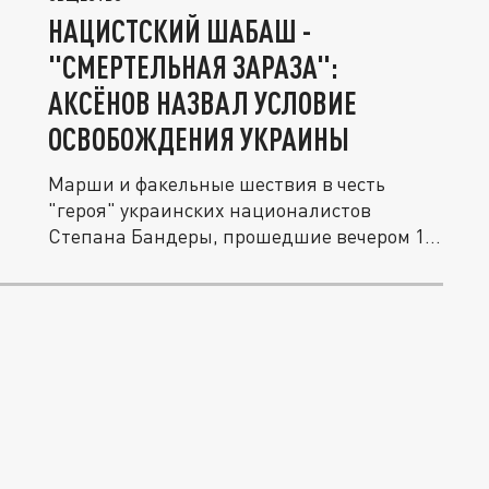
НАЦИСТСКИЙ ШАБАШ -
"СМЕРТЕЛЬНАЯ ЗАРАЗА":
АКСЁНОВ НАЗВАЛ УСЛОВИЕ
ОСВОБОЖДЕНИЯ УКРАИНЫ
Марши и факельные шествия в честь
"героя" украинских националистов
Степана Бандеры, прошедшие вечером 1
января...