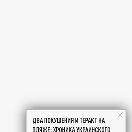
ДВА ПОКУШЕНИЯ И ТЕРАКТ НА
ПЛЯЖЕ: ХРОНИКА УКРАИНСКОГО