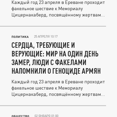
Каждый год 23 апреля в Ереване проходит
факельное шествие к Мемориалу
Цицернакаберд, посвящённому жертвам...
25 АПРЕЛЯ 10:17
ПОЛИТИКА
СЕРДЦА, ТРЕБУЮЩИЕ И
ВЕРУЮЩИЕ: МИР НА ОДИН ДЕНЬ
ЗАМЕР, ЛЮДИ С ФАКЕЛАМИ
НАПОМНИЛИ О ГЕНОЦИДЕ АРМЯН
Каждый год 23 апреля в Ереване проходит
факельное шествие к Мемориалу
Цицернакаберд, посвящённому жертвам...
02 ЯНВАРЯ 01:00
ОБЩЕСТВО