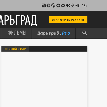
18+
АРЬГРАД
ОТКЛЮЧИТЬ РЕКЛАМУ
ФИЛЬМЫ
ПРЯМОЙ ЭФИР