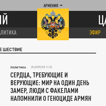
АРМЕНИЯ
ИЙ
Ц
АЛИТИКА
ЭФИР
Е ШЕСТВИЕ
25 АПРЕЛЯ 11:33
ПОЛИТИКА
СЕРДЦА, ТРЕБУЮЩИЕ И
ВЕРУЮЩИЕ: МИР НА ОДИН ДЕНЬ
ЗАМЕР, ЛЮДИ С ФАКЕЛАМИ
НАПОМНИЛИ О ГЕНОЦИДЕ АРМЯН