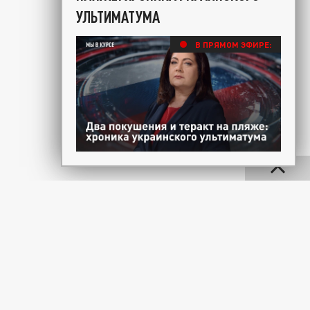
УЛЬТИМАТУМА
В ПРЯМОМ ЭФИРЕ: