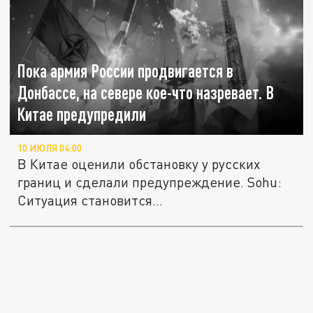
Пока армия России продвигается в
Донбассе, на севере кое-что назревает. В
Китае предупредили
10 ИЮЛЯ 04:00
В Китае оценили обстановку у русских
границ и сделали предупреждение. Sohu:
Ситуация становится...