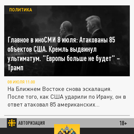
ПОЛИТИКА
Главное в иноСМИ 8 июля: Атакованы 85
объектов США. Кремль выдвинул
ультиматум. "Европы больше не будет" –
Трамп
08 ИЮЛЯ 11:00
На Ближнем Востоке снова эскалация.
После того, как США ударили по Ирану, он в
ответ атаковал 85 американских...
18+
АВТОРИЗАЦИЯ
ПОЛИТИКА