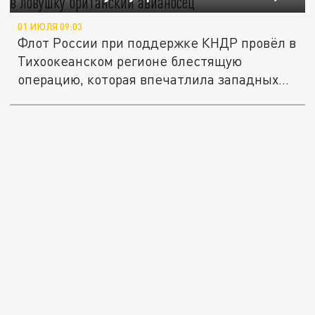
01 ИЮЛЯ 09:03
Флот России при поддержке КНДР провёл в
Тихоокеанском регионе блестящую
операцию, которая впечатлила западных...