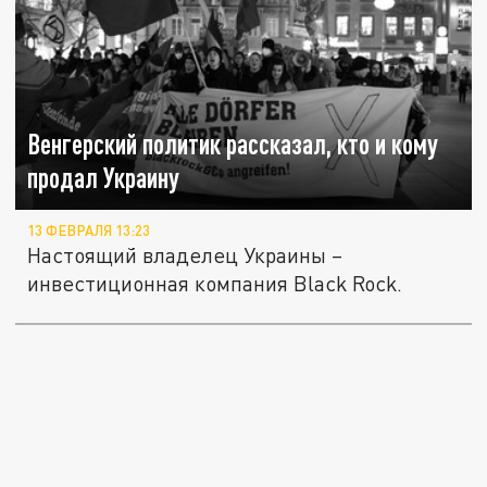
Венгерский политик рассказал, кто и кому
продал Украину
13 ФЕВРАЛЯ 13:23
Настоящий владелец Украины –
инвестиционная компания Black Rock.