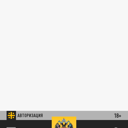
18+
АВТОРИЗАЦИЯ