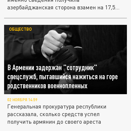
азербайджанская сторона взамен на 17,5
тыс...
ОБЩЕСТВО
В Армении задержан "сотрудник"
спецслужб, пытавшийся нажиться на горе
родственников военнопленных
02 НОЯБРЯ 14:59
Генеральная прокуратура республики
рассказала, сколько средств успел
получить армянин до своего ареста