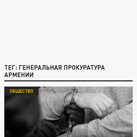
ТЕГ: ГЕНЕРАЛЬНАЯ ПРОКУРАТУРА
АРМЕНИИ
ОБЩЕСТВО