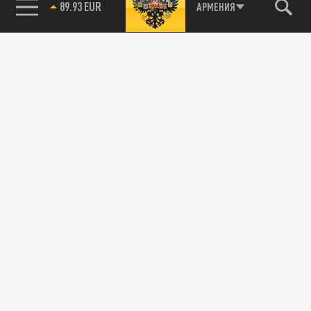
85.64 BRENT
АРМЕНИЯ
ПОЛИТИКА