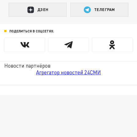
ДЗЕН
ТЕЛЕГРАМ
ПОДЕЛИТЬСЯ В СОЦСЕТЯХ:
Новости партнёров
Агрегатор новостей 24СМИ