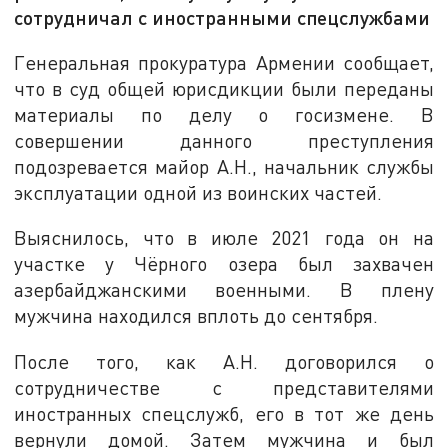
сотрудничал с иностранными спецслужбами
Генеральная прокуратура Армении сообщает,
что в суд общей юрисдикции были переданы
материалы по делу о госизмене. В
совершении данного преступления
подозревается майор А.Н., начальник службы
эксплуатации одной из воинских частей.
Выяснилось, что в июле 2021 года он на
участке у Чёрного озера был захвачен
азербайджанскими военными. В плену
мужчина находился вплоть до сентября.
После того, как А.Н. договорился о
сотрудничестве с представителями
иностранных спецслужб, его в тот же день
вернули домой. Затем мужчина и был