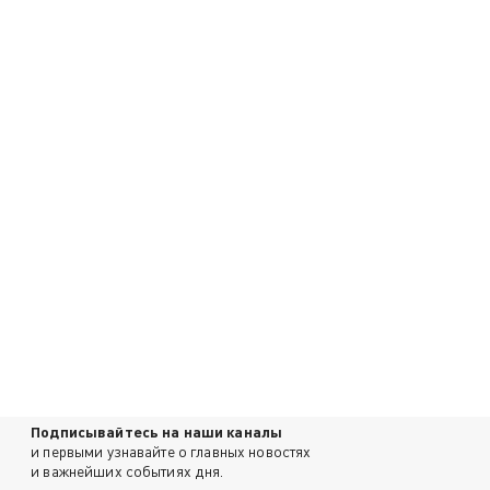
Подписывайтесь на наши каналы
и первыми узнавайте о главных новостях
и важнейших событиях дня.