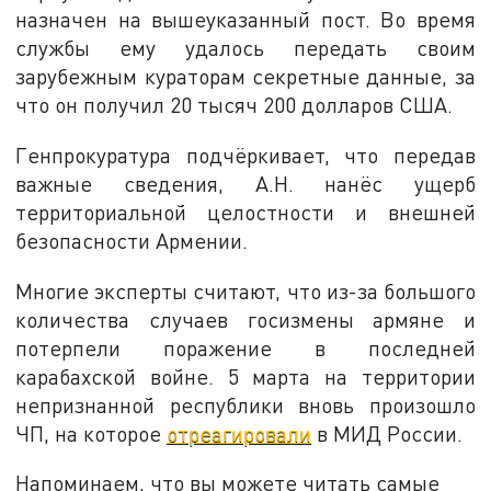
назначен на вышеуказанный пост. Во время
службы ему удалось передать своим
зарубежным кураторам секретные данные, за
что он получил 20 тысяч 200 долларов США.
Генпрокуратура подчёркивает, что передав
важные сведения, А.Н. нанёс ущерб
территориальной целостности и внешней
безопасности Армении.
Многие эксперты считают, что из-за большого
количества случаев госизмены армяне и
потерпели поражение в последней
карабахской войне. 5 марта на территории
непризнанной республики вновь произошло
ЧП, на которое
отреагировали
в МИД России.
Напоминаем, что вы можете читать самые