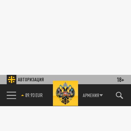
18+
АВТОРИЗАЦИЯ
89.93 EUR
АРМЕНИЯ