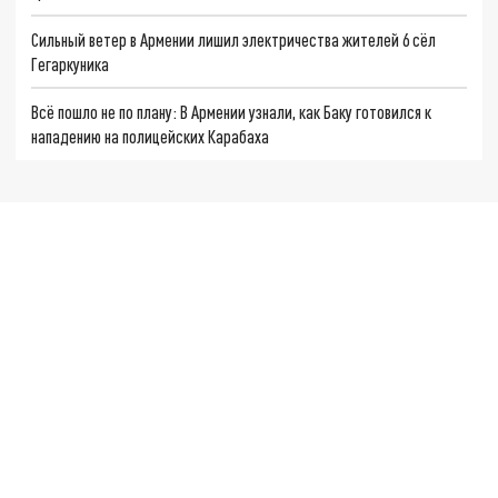
Сильный ветер в Армении лишил электричества жителей 6 сёл
Гегаркуника
Всё пошло не по плану: В Армении узнали, как Баку готовился к
нападению на полицейских Карабаха