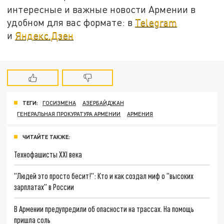
интересные и важные новости Армении в
удобном для вас формате: в
Telegram
и
Яндекс.Дзен
ТЕГИ:
ГОСИЗМЕНА
АЗЕРБАЙДЖАН
ГЕНЕРАЛЬНАЯ ПРОКУРАТУРА АРМЕНИИ
АРМЕНИЯ
ЧИТАЙТЕ ТАКЖЕ:
Технофашисты XXI века
"Людей это просто бесит!": Кто и как создал миф о "высоких
зарплатах" в России
В Армении предупредили об опасности на трассах. На помощь
пришла соль