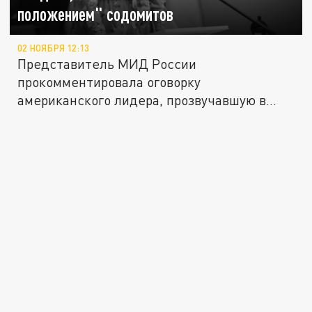
положением" содомитов
02 НОЯБРЯ 12:13
Представитель МИД России
прокомментировала оговорку
американского лидера, прозвучавшую в
ходе одного из...