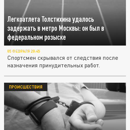
Легкоатлета Толстихина удалось
задержать в метро Москвы: он был в
федеральном розыске
05 ФЕВРАЛЯ 20:45
Спортсмен скрывался от следствия после
назначения принудительных работ.
ПРОИСШЕСТВИЯ