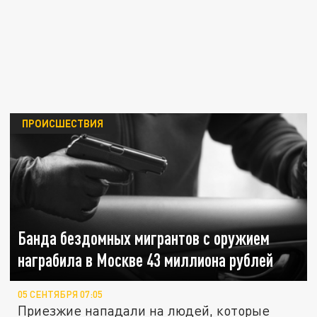
ПРОИСШЕСТВИЯ
Банда бездомных мигрантов с оружием
награбила в Москве 43 миллиона рублей
05 СЕНТЯБРЯ 07:05
Приезжие нападали на людей, которые