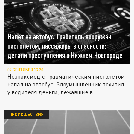
Налёт на автобус. Грабитель вооружён
пистолетом, пассажиры в опасности:
детали преступления в Нижнем Новгороде
09 СЕНТЯБРЯ 13:20
Незнакомец с травматическим пистолетом
напал на автобус. Злоумышленник похитил
у водителя деньги, лежавшие в...
ПРОИСШЕСТВИЯ