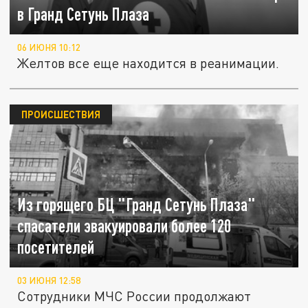
в Гранд Сетунь Плаза
06 ИЮНЯ 10:12
Желтов все еще находится в реанимации.
ПРОИСШЕСТВИЯ
Из горящего БЦ "Гранд Сетунь Плаза"
спасатели эвакуировали более 120
посетителей
03 ИЮНЯ 12:58
Сотрудники МЧС России продолжают