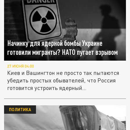
Начинку для ядерной бомбы Украине
готовили мигранты? НАТО пугает взрывом
27 ИЮНЯ 04:00
Киев и Вашингтон не просто так пытаются
убедить простых обывателей, что Россия
готовится устроить ядерный...
ПОЛИТИКА