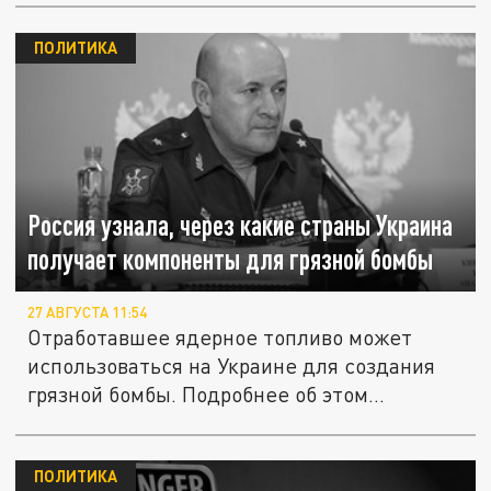
ПОЛИТИКА
Россия узнала, через какие страны Украина
получает компоненты для грязной бомбы
27 АВГУСТА 11:54
Отработавшее ядерное топливо может
использоваться на Украине для создания
грязной бомбы. Подробнее об этом...
ПОЛИТИКА