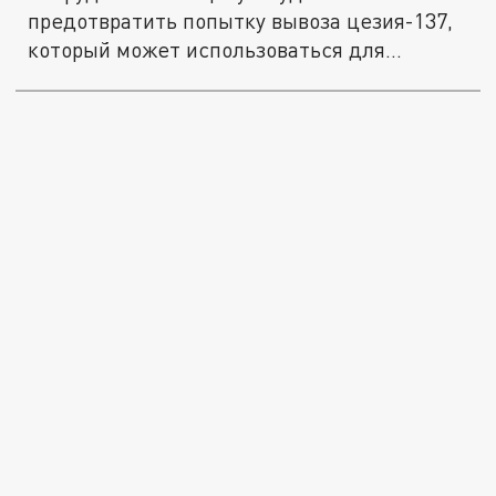
предотвратить попытку вывоза цезия-137,
который может использоваться для...