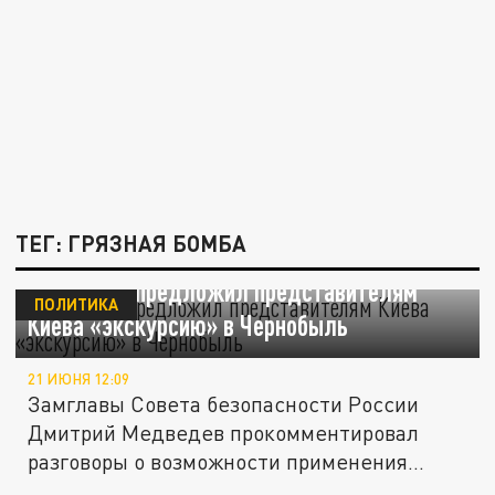
ТЕГ: ГРЯЗНАЯ БОМБА
Медведев предложил представителям
ПОЛИТИКА
Киева «экскурсию» в Чернобыль
21 ИЮНЯ 12:09
Замглавы Совета безопасности России
Дмитрий Медведев прокомментировал
разговоры о возможности применения...