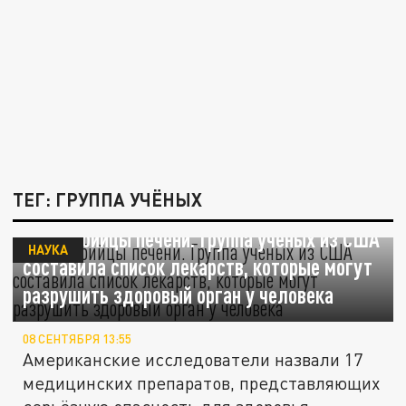
ТЕГ: ГРУППА УЧЁНЫХ
Тихие убийцы печени. Группа учёных из США
НАУКА
составила список лекарств, которые могут
разрушить здоровый орган у человека
08 СЕНТЯБРЯ 13:55
Американские исследователи назвали 17
медицинских препаратов, представляющих