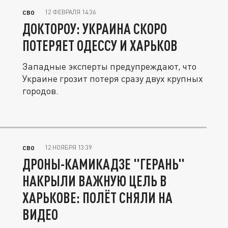
12 ФЕВРАЛЯ 14:36
СВО
ДОКТОРОУ: УКРАИНА СКОРО
ПОТЕРЯЕТ ОДЕССУ И ХАРЬКОВ
Западные эксперты предупреждают, что
Украине грозит потеря сразу двух крупных
городов.
12 НОЯБРЯ 13:39
СВО
ДРОНЫ-КАМИКАДЗЕ "ГЕРАНЬ"
НАКРЫЛИ ВАЖНУЮ ЦЕЛЬ В
ХАРЬКОВЕ: ПОЛЁТ СНЯЛИ НА
ВИДЕО