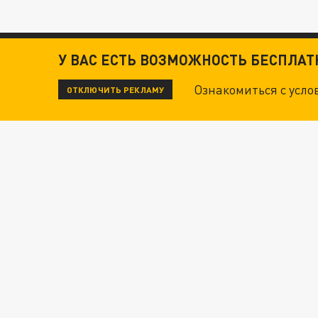
У ВАС ЕСТЬ ВОЗМОЖНОСТЬ БЕСПЛА
Ознакомиться с усл
ОТКЛЮЧИТЬ РЕКЛАМУ