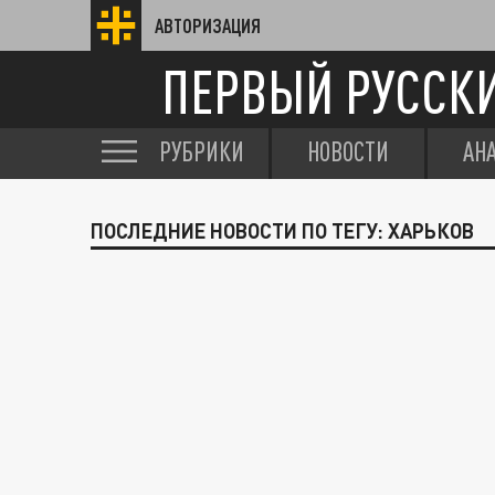
АВТОРИЗАЦИЯ
ПЕРВЫЙ РУССК
РУБРИКИ
НОВОСТИ
АН
ПОСЛЕДНИЕ НОВОСТИ ПО ТЕГУ: ХАРЬКОВ