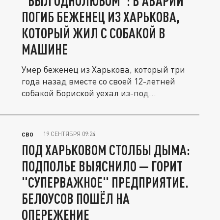
"БЫЛ ОДНОЛЮБОМ": В АВАРИИ
ПОГИБ БЕЖЕНЕЦ ИЗ ХАРЬКОВА,
КОТОРЫЙ ЖИЛ С СОБАКОЙ В
МАШИНЕ
Умер беженец из Харькова, который три
года назад вместе со своей 12-летней
собакой Бориской уехал из-под...
19 СЕНТЯБРЯ 09:24
СВО
ПОД ХАРЬКОВОМ СТОЛБЫ ДЫМА:
ПОДПОЛЬЕ ВЫЯСНИЛО — ГОРИТ
"СУПЕРВАЖНОЕ" ПРЕДПРИЯТИЕ.
БЕЛОУСОВ ПОШЁЛ НА
ОПЕРЕЖЕНИЕ