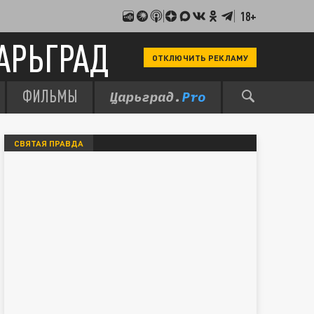
18+
АРЬГРАД
ОТКЛЮЧИТЬ РЕКЛАМУ
ФИЛЬМЫ
СВЯТАЯ ПРАВДА