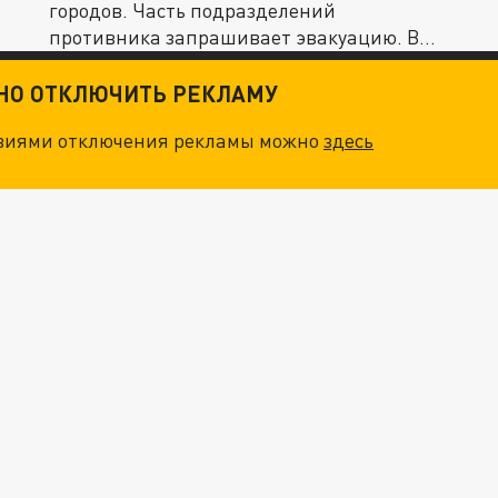
городов. Часть подразделений
противника запрашивает эвакуацию. В
города...
ТНО ОТКЛЮЧИТЬ РЕКЛАМУ
овиями отключения рекламы можно
здесь