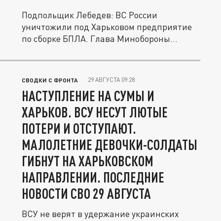
Подпольщик Лебедев: ВС России
уничтожили под Харьковом предприятие
по сборке БПЛА. Глава Минобороны
Белоусов...
29 АВГУСТА 09:28
СВОДКИ С ФРОНТА
НАСТУПЛЕНИЕ НА СУМЫ И
ХАРЬКОВ. ВСУ НЕСУТ ЛЮТЫЕ
ПОТЕРИ И ОТСТУПАЮТ.
МАЛОЛЕТНИЕ ДЕВОЧКИ-СОЛДАТЫ
ГИБНУТ НА ХАРЬКОВСКОМ
НАПРАВЛЕНИИ. ПОСЛЕДНИЕ
НОВОСТИ СВО 29 АВГУСТА
ВСУ не верят в удержание украинских