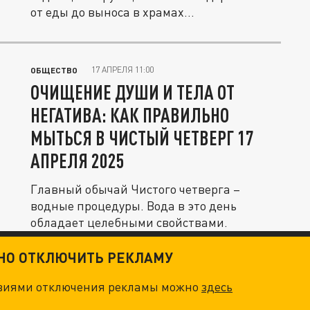
от еды до выноса в храмах...
17 АПРЕЛЯ 11:00
ОБЩЕСТВО
ОЧИЩЕНИЕ ДУШИ И ТЕЛА ОТ
НЕГАТИВА: КАК ПРАВИЛЬНО
МЫТЬСЯ В ЧИСТЫЙ ЧЕТВЕРГ 17
АПРЕЛЯ 2025
Главный обычай Чистого четверга –
водные процедуры. Вода в это день
обладает целебными свойствами.
ТНО ОТКЛЮЧИТЬ РЕКЛАМУ
овиями отключения рекламы можно
здесь