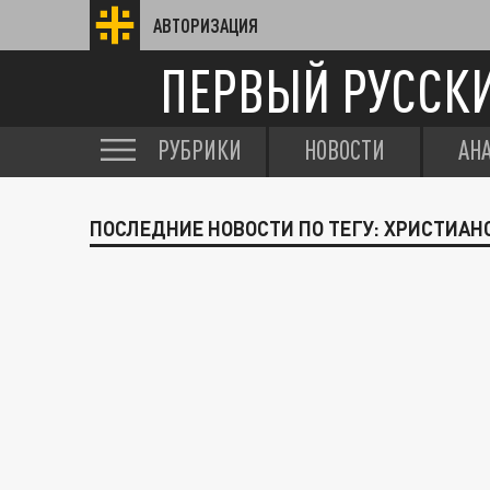
АВТОРИЗАЦИЯ
ПЕРВЫЙ РУССК
РУБРИКИ
НОВОСТИ
АН
ПОСЛЕДНИЕ НОВОСТИ ПО ТЕГУ: ХРИСТИАН