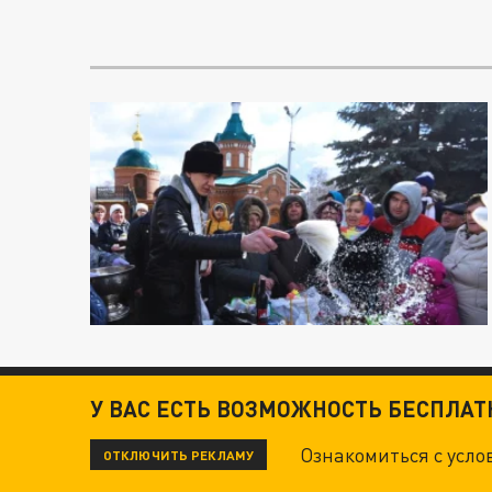
У ВАС ЕСТЬ ВОЗМОЖНОСТЬ БЕСПЛА
Ознакомиться с усл
ОТКЛЮЧИТЬ РЕКЛАМУ