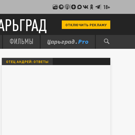
18+
АРЬГРАД
ОТКЛЮЧИТЬ РЕКЛАМУ
ФИЛЬМЫ
ОТЕЦ АНДРЕЙ: ОТВЕТЫ