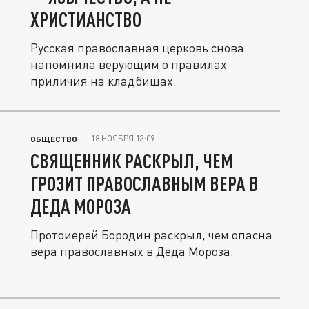
ХРИСТИАНСТВО
Русская православная церковь снова
напомнила верующим о правилах
приличия на кладбищах.
18 НОЯБРЯ 13:09
ОБЩЕСТВО
СВЯЩЕННИК РАСКРЫЛ, ЧЕМ
ГРОЗИТ ПРАВОСЛАВНЫМ ВЕРА В
ДЕДА МОРОЗА
Протоиерей Бородин раскрыл, чем опасна
вера православных в Деда Мороза.