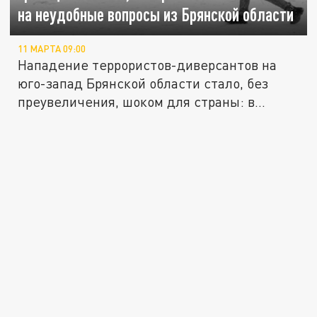
на неудобные вопросы из Брянской области
11 МАРТА 09:00
Нападение террористов-диверсантов на
юго-запад Брянской области стало, без
преувеличения, шоком для страны: в...