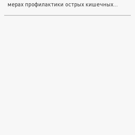
мерах профилактики острых кишечных...