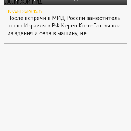
18 СЕНТЯБРЯ 15:49
После встречи в МИД России заместитель
посла Израиля в РФ Керен Коэн-Гат вышла
из здания и села в машину, не...