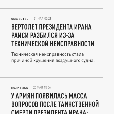
21 МАЯ 05:21
ОБЩЕСТВО
ВЕРТОЛЕТ ПРЕЗИДЕНТА ИРАНА
РАИСИ РАЗБИЛСЯ ИЗ-ЗА
ТЕХНИЧЕСКОЙ НЕИСПРАВНОСТИ
Техническая неисправность стала
причиной крушения воздушного судна.
20 МАЯ 15:56
ПОЛИТИКА
У АРМЯН ПОЯВИЛАСЬ МАССА
ВОПРОСОВ ПОСЛЕ ТАИНСТВЕННОЙ
СМЕРТИ ПРЕЗИДЕНТА ИРАНА: