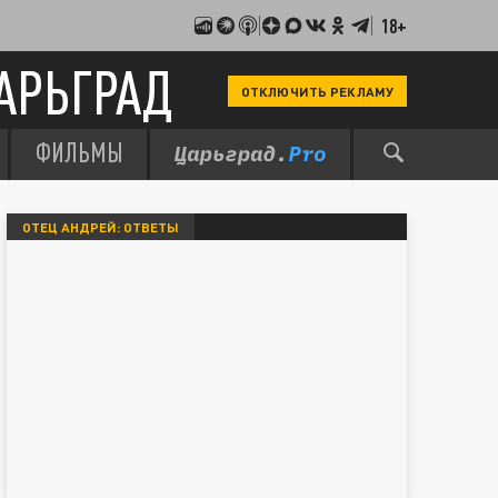
18+
АРЬГРАД
ОТКЛЮЧИТЬ РЕКЛАМУ
ФИЛЬМЫ
ОТЕЦ АНДРЕЙ: ОТВЕТЫ