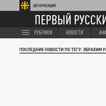
АВТОРИЗАЦИЯ
ПЕРВЫЙ РУССК
РУБРИКИ
НОВОСТИ
АН
ПОСЛЕДНИЕ НОВОСТИ ПО ТЕГУ: ЭБРАХИМ 