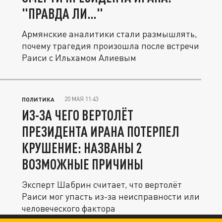
"ПРАВДА ЛИ…"
Армянские аналитики стали размышлять,
почему трагедия произошла после встречи
Раиси с Ильхамом Алиевым
20 МАЯ 11:43
ПОЛИТИКА
ИЗ-ЗА ЧЕГО ВЕРТОЛЁТ
ПРЕЗИДЕНТА ИРАНА ПОТЕРПЕЛ
КРУШЕНИЕ: НАЗВАНЫ 2
ВОЗМОЖНЫЕ ПРИЧИНЫ
Эксперт Шабрин считает, что вертолёт
Раиси мог упасть из-за неисправности или
человеческого фактора