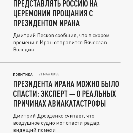
ПРЕДСТАВЛЯТЬ РОССИЮ НА
ЦЕРЕМОНИИ ПРОЩАНИЯ С
ПРЕЗИДЕНТОМ ИРАНА
Дмитрий Песков сообщил, что в скором
времени в Иран отправится Вячеслав
Володин
21 МАЯ 08:38
ПОЛИТИКА
ПРЕЗИДЕНТА ИРАНА МОЖНО БЫЛО
СПАСТИ: ЭКСПЕРТ — О РЕАЛЬНЫХ
ПРИЧИНАХ АВИАКАТАСТРОФЫ
Дмитрий Дрозденко считает, что
воздушное судно мог спасти радар,
видящий помехи