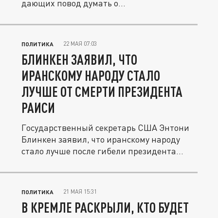
дающих повод думать о...
22 МАЯ 07:03
ПОЛИТИКА
БЛИНКЕН ЗАЯВИЛ, ЧТО
ИРАНСКОМУ НАРОДУ СТАЛО
ЛУЧШЕ ОТ СМЕРТИ ПРЕЗИДЕНТА
РАИСИ
Государственный секретарь США Энтони
Блинкен заявил, что иранскому народу
стало лучше после гибели президента...
21 МАЯ 15:31
ПОЛИТИКА
В КРЕМЛЕ РАСКРЫЛИ, КТО БУДЕТ