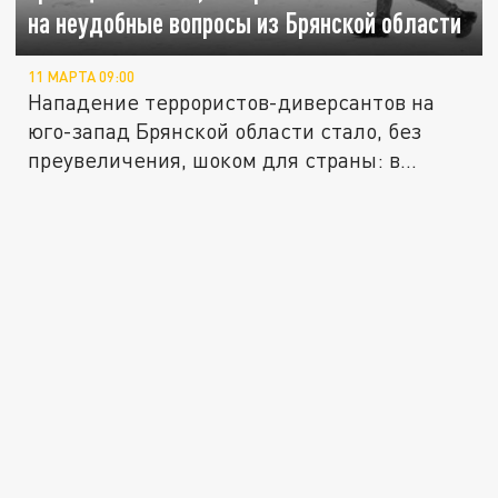
на неудобные вопросы из Брянской области
11 МАРТА 09:00
Нападение террористов-диверсантов на
юго-запад Брянской области стало, без
преувеличения, шоком для страны: в...