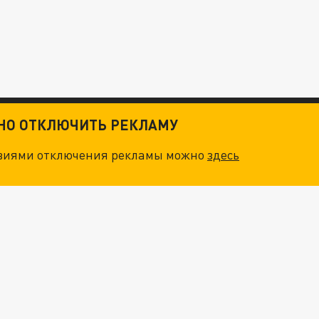
ТНО ОТКЛЮЧИТЬ РЕКЛАМУ
овиями отключения рекламы можно
здесь