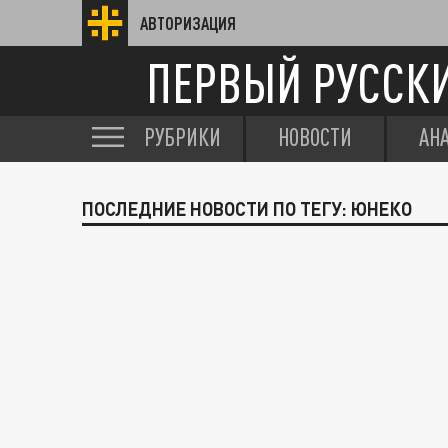
АВТОРИЗАЦИЯ
ПЕРВЫЙ РУССК
РУБРИКИ
НОВОСТИ
АН
ПОСЛЕДНИЕ НОВОСТИ ПО ТЕГУ: ЮНЕКО