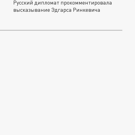
Русский дипломат прокомментировала
высказывание Эдгарса Ринкевича