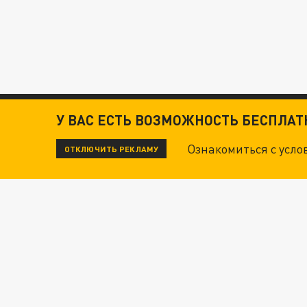
У ВАС ЕСТЬ ВОЗМОЖНОСТЬ БЕСПЛА
Ознакомиться с усл
ОТКЛЮЧИТЬ РЕКЛАМУ