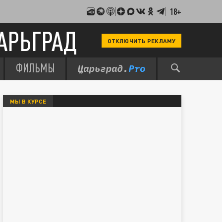
18+
АРЬГРАД
ОТКЛЮЧИТЬ РЕКЛАМУ
ФИЛЬМЫ
МЫ В КУРСЕ