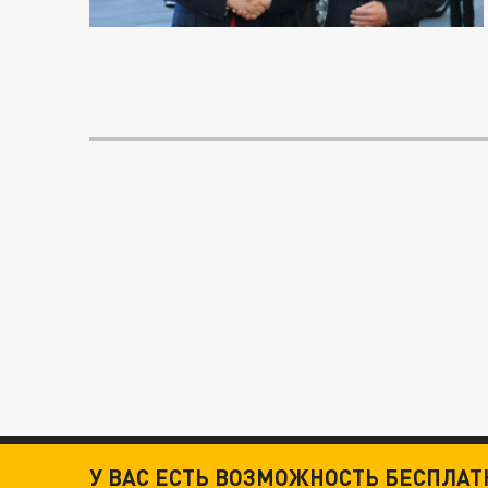
У ВАС ЕСТЬ ВОЗМОЖНОСТЬ БЕСПЛА