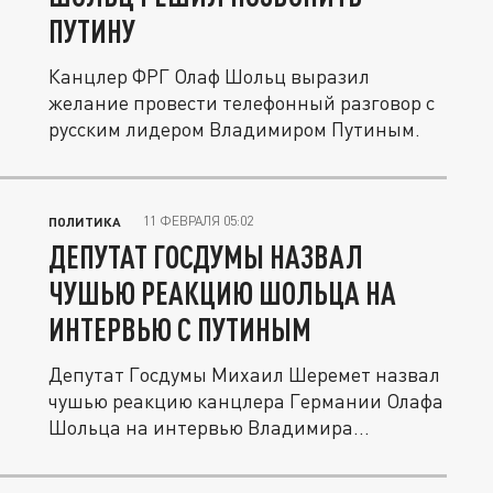
ПУТИНУ
Канцлер ФРГ Олаф Шольц выразил
желание провести телефонный разговор с
русским лидером Владимиром Путиным.
11 ФЕВРАЛЯ 05:02
ПОЛИТИКА
ДЕПУТАТ ГОСДУМЫ НАЗВАЛ
ЧУШЬЮ РЕАКЦИЮ ШОЛЬЦА НА
ИНТЕРВЬЮ С ПУТИНЫМ
Депутат Госдумы Михаил Шеремет назвал
чушью реакцию канцлера Германии Олафа
Шольца на интервью Владимира...