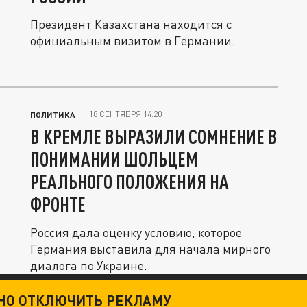
Президент Казахстана находится с
официальным визитом в Германии.
18 СЕНТЯБРЯ 14:20
ПОЛИТИКА
В КРЕМЛЕ ВЫРАЗИЛИ СОМНЕНИЕ В
ПОНИМАНИИ ШОЛЬЦЕМ
РЕАЛЬНОГО ПОЛОЖЕНИЯ НА
ФРОНТЕ
Россия дала оценку условию, которое
Германия выставила для начала мирного
диалога по Украине.
ТНО ОТКЛЮЧИТЬ РЕКЛАМУ