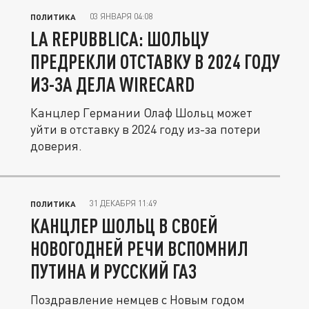
03 ЯНВАРЯ 04:08
ПОЛИТИКА
LA REPUBBLICA: ШОЛЬЦУ
ПРЕДРЕКЛИ ОТСТАВКУ В 2024 ГОДУ
ИЗ-ЗА ДЕЛА WIRECARD
Канцлер Германии Олаф Шольц может
уйти в отставку в 2024 году из-за потери
доверия.
31 ДЕКАБРЯ 11:49
ПОЛИТИКА
КАНЦЛЕР ШОЛЬЦ В СВОЕЙ
НОВОГОДНЕЙ РЕЧИ ВСПОМНИЛ
ПУТИНА И РУССКИЙ ГАЗ
Поздравление немцев с Новым годом