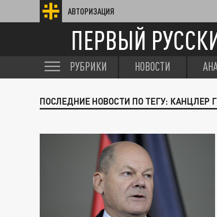
АВТОРИЗАЦИЯ
ПЕРВЫЙ РУССК
РУБРИКИ
НОВОСТИ
АН
ПОСЛЕДНИЕ НОВОСТИ ПО ТЕГУ: КАНЦЛЕР