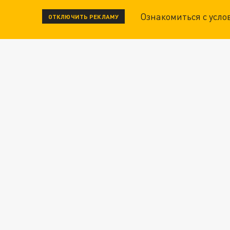
Ознакомиться с усл
ОТКЛЮЧИТЬ РЕКЛАМУ