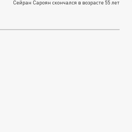
Сейран Сароян скончался в возрасте 55 лет