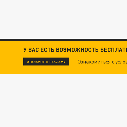
У ВАС ЕСТЬ ВОЗМОЖНОСТЬ БЕСПЛА
Ознакомиться с усл
ОТКЛЮЧИТЬ РЕКЛАМУ