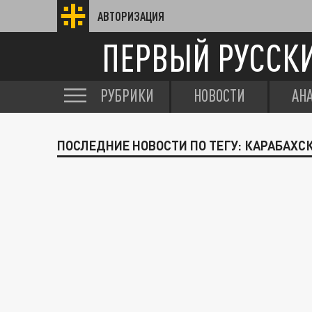
АВТОРИЗАЦИЯ
ПЕРВЫЙ РУССК
РУБРИКИ
НОВОСТИ
АН
ПОСЛЕДНИЕ НОВОСТИ ПО ТЕГУ: КАРАБАХ