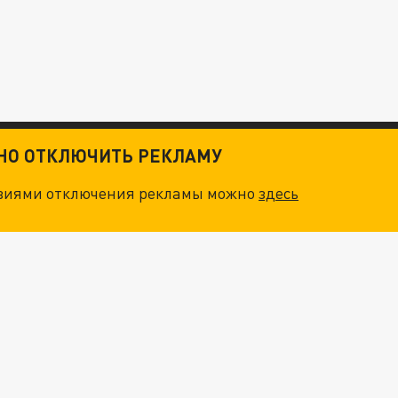
ТНО ОТКЛЮЧИТЬ РЕКЛАМУ
овиями отключения рекламы можно
здесь