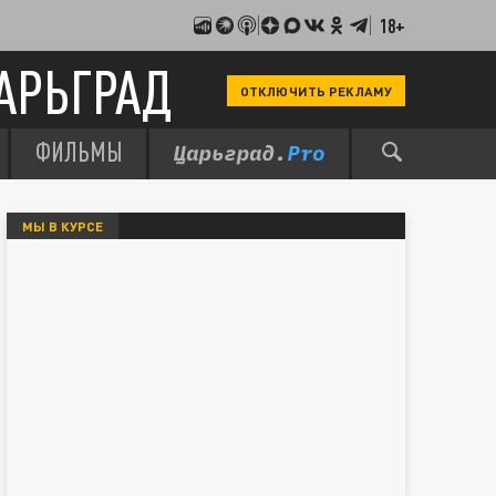
18+
АРЬГРАД
ОТКЛЮЧИТЬ РЕКЛАМУ
ФИЛЬМЫ
МЫ В КУРСЕ