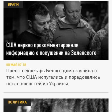
ВРАГИ
США нервно прокомментировали
информацию о покушении на Зеленского
08 МАЯ 07:18
Пресс-секретарь Белого дома заявила о
том, что США испугались и порадовались
после новостей из Украины.
ПОЛИТИКА