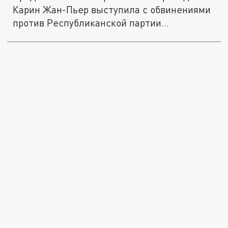
Карин Жан-Пьер выступила с обвинениями
против Республиканской партии...