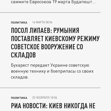
саммите Евросоюза 19 марта Будапешт
не...
14 МАРТА 08:54
ПОЛИТИКА
ПОСОЛ ЛИПАЕВ: РУМЫНИЯ
ПОСТАВЛЯЕТ КИЕВСКОМУ РЕЖИМУ
СОВЕТСКОЕ ВООРУЖЕНИЕ СО
СКЛАДОВ
Бухарест передает Украине советскую
военную технику и боеприпасы со своих
складов.
23 ФЕВРАЛЯ 18:04
ПОЛИТИКА
РИА НОВОСТИ: КИЕВ НИКОГДА НЕ