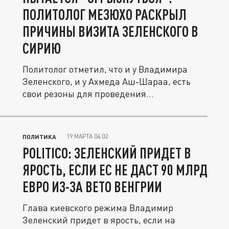
ПОЛИТОЛОГ МЕЗЮХО РАСКРЫЛ
ПРИЧИНЫ ВИЗИТА ЗЕЛЕНСКОГО В
СИРИЮ
Политолог отметил, что и у Владимира
Зеленского, и у Ахмеда Аш-Шараа, есть
свои резоны для проведения...
19 МАРТА 04:02
ПОЛИТИКА
POLITICO: ЗЕЛЕНСКИЙ ПРИДЕТ В
ЯРОСТЬ, ЕСЛИ ЕС НЕ ДАСТ 90 МЛРД
ЕВРО ИЗ-ЗА ВЕТО ВЕНГРИИ
Глава киевского режима Владимир
Зеленский придет в ярость, если на