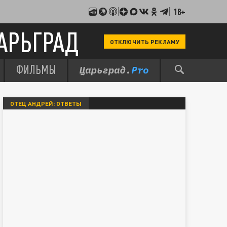
18+
АРЬГРАД
ОТКЛЮЧИТЬ РЕКЛАМУ
ФИЛЬМЫ
ОТЕЦ АНДРЕЙ: ОТВЕТЫ