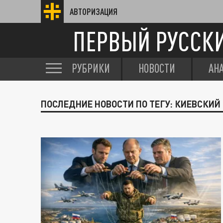
АВТОРИЗАЦИЯ
ПЕРВЫЙ РУССК
РУБРИКИ
НОВОСТИ
АН
ПОСЛЕДНИЕ НОВОСТИ ПО ТЕГУ: КИЕВСКИ