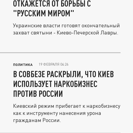
ОТКАЖЕТСЯ ОТ БОРЬБЫ С
"РУССКИМ МИРОМ"
Украинские власти готовят окончательный
захват святыни - Киево-Печерской Лавры.
19 ФЕВРАЛЯ 04:26
ПОЛИТИКА
В СОВБЕЗЕ РАСКРЫЛИ, ЧТО КИЕВ
ИСПОЛЬЗУЕТ НАРКОБИЗНЕС
ПРОТИВ РОССИИ
Киевский режим прибегает к наркобизнесу
как к инструменту нанесения урона
гражданам России.