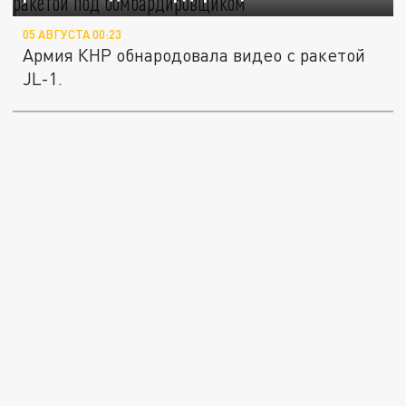
05 АВГУСТА 00:23
Армия КНР обнародовала видео с ракетой
JL-1.