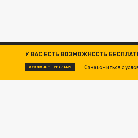
У ВАС ЕСТЬ ВОЗМОЖНОСТЬ БЕСПЛА
Ознакомиться с усл
ОТКЛЮЧИТЬ РЕКЛАМУ