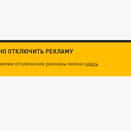
ТНО ОТКЛЮЧИТЬ РЕКЛАМУ
овиями отключения рекламы можно
здесь