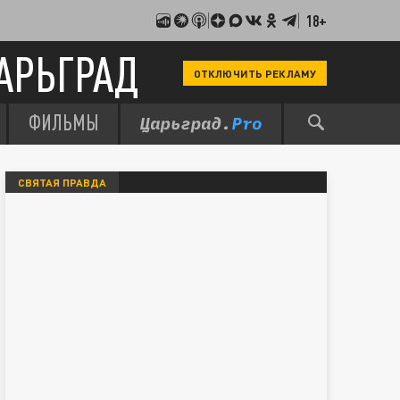
18+
АРЬГРАД
ОТКЛЮЧИТЬ РЕКЛАМУ
ФИЛЬМЫ
СВЯТАЯ ПРАВДА