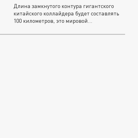
Длина замкнутого контура гигантского
китайского коллайдера будет составлять
100 километров, это мировой...