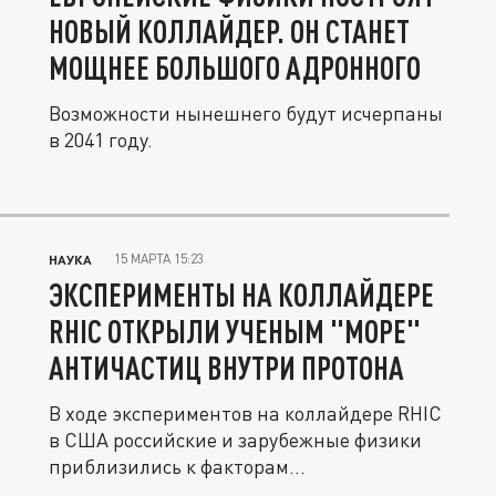
НОВЫЙ КОЛЛАЙДЕР. ОН СТАНЕТ
МОЩНЕЕ БОЛЬШОГО АДРОННОГО
Возможности нынешнего будут исчерпаны
в 2041 году.
15 МАРТА 15:23
НАУКА
ЭКСПЕРИМЕНТЫ НА КОЛЛАЙДЕРЕ
RHIC ОТКРЫЛИ УЧЕНЫМ "МОРЕ"
АНТИЧАСТИЦ ВНУТРИ ПРОТОНА
В ходе экспериментов на коллайдере RHIC
в США российские и зарубежные физики
приблизились к факторам...