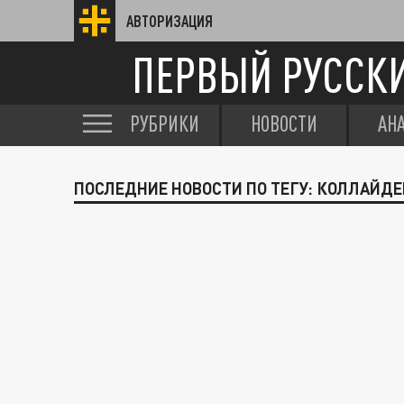
АВТОРИЗАЦИЯ
ПЕРВЫЙ РУССК
РУБРИКИ
НОВОСТИ
АН
ПОСЛЕДНИЕ НОВОСТИ ПО ТЕГУ: КОЛЛАЙДЕ