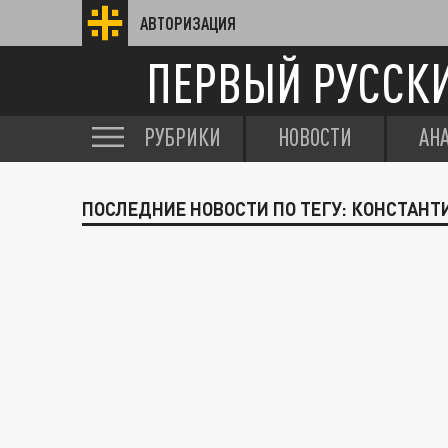
АВТОРИЗАЦИЯ
ПЕРВЫЙ РУССК
РУБРИКИ
НОВОСТИ
АН
ПОСЛЕДНИЕ НОВОСТИ ПО ТЕГУ: КОНСТАН