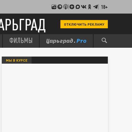
18+
АРЬГРАД
ОТКЛЮЧИТЬ РЕКЛАМУ
ФИЛЬМЫ
МЫ В КУРСЕ