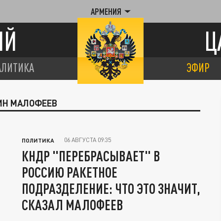
АРМЕНИЯ
ИЙ
Ц
АЛИТИКА
ЭФИР
ТИН МАЛОФЕЕВ
06 АВГУСТА 09:35
ПОЛИТИКА
КНДР "ПЕРЕБРАСЫВАЕТ" В
РОССИЮ РАКЕТНОЕ
ПОДРАЗДЕЛЕНИЕ: ЧТО ЭТО ЗНАЧИТ,
СКАЗАЛ МАЛОФЕЕВ