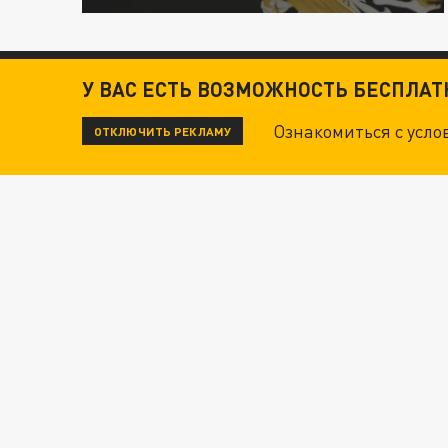
У ВАС ЕСТЬ ВОЗМОЖНОСТЬ БЕСПЛА
Ознакомиться с усл
ОТКЛЮЧИТЬ РЕКЛАМУ