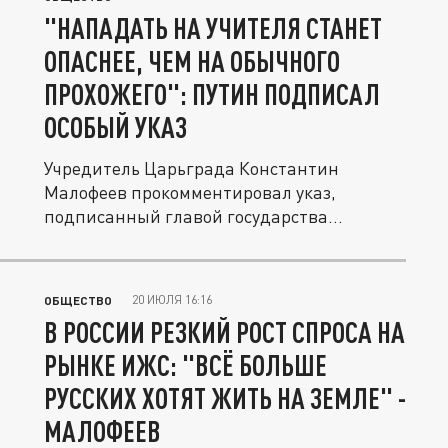
"НАПАДАТЬ НА УЧИТЕЛЯ СТАНЕТ
ОПАСНЕЕ, ЧЕМ НА ОБЫЧНОГО
ПРОХОЖЕГО": ПУТИН ПОДПИСАЛ
ОСОБЫЙ УКАЗ
Учредитель Царьграда Константин
Малофеев прокомментировал указ,
подписанный главой государства
Владимиром...
20 ИЮЛЯ 16:16
ОБЩЕСТВО
В РОССИИ РЕЗКИЙ РОСТ СПРОСА НА
РЫНКЕ ИЖС: "ВСЁ БОЛЬШЕ
РУССКИХ ХОТЯТ ЖИТЬ НА ЗЕМЛЕ" -
МАЛОФЕЕВ