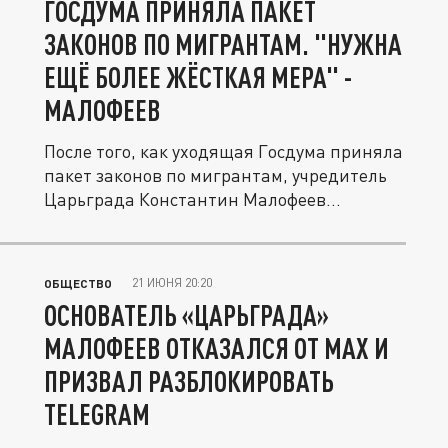
ГОСДУМА ПРИНЯЛА ПАКЕТ
ЗАКОНОВ ПО МИГРАНТАМ. "НУЖНА
ЕЩЁ БОЛЕЕ ЖЁСТКАЯ МЕРА" -
МАЛОФЕЕВ
После того, как уходящая Госдума приняла
пакет законов по мигрантам, учредитель
Царьграда Константин Малофеев...
21 ИЮНЯ 20:20
ОБЩЕСТВО
ОСНОВАТЕЛЬ «ЦАРЬГРАДА»
МАЛОФЕЕВ ОТКАЗАЛСЯ ОТ MAX И
ПРИЗВАЛ РАЗБЛОКИРОВАТЬ
TELEGRAM