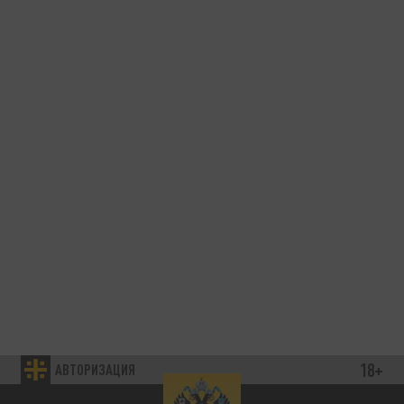
18+
АВТОРИЗАЦИЯ