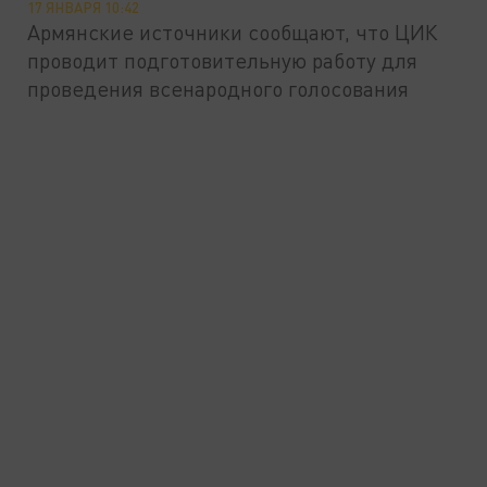
17 ЯНВАРЯ 10:42
Армянские источники сообщают, что ЦИК
проводит подготовительную работу для
проведения всенародного голосования