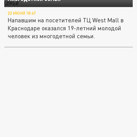
20 ИЮНЯ 18:47
Напавшим на посетителей ТЦ West Mall в
Краснодаре оказался 19-летний молодой
человек из многодетной семьи.