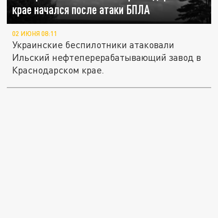
крае начался после атаки БПЛА
02 ИЮНЯ 08:11
Украинские беспилотники атаковали
Ильский нефтеперерабатывающий завод в
Краснодарском крае.