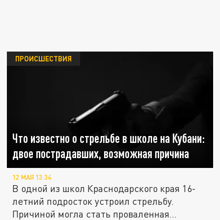
ПРОИСШЕСТВИЯ
Что известно о стрельбе в школе на Кубани:
двое пострадавших, возможная причина
12 МАЯ 13:34
В одной из школ Краснодарского края 16-
летний подросток устроил стрельбу.
Причиной могла стать проваленная...