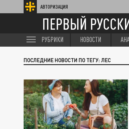
АВТОРИЗАЦИЯ
ПЕРВЫЙ РУССК
РУБРИКИ
НОВОСТИ
АН
ПОСЛЕДНИЕ НОВОСТИ ПО ТЕГУ: ЛЕС