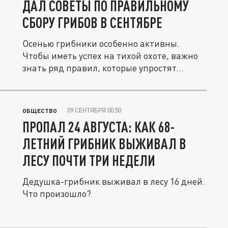
ДАЛ СОВЕТЫ ПО ПРАВИЛЬНОМУ
СБОРУ ГРИБОВ В СЕНТЯБРЕ
Осенью грибники особенно активны.
Чтобы иметь успех на тихой охоте, важно
знать ряд правил, которые упростят...
09 СЕНТЯБРЯ 00:50
ОБЩЕСТВО
ПРОПАЛ 24 АВГУСТА: КАК 68-
ЛЕТНИЙ ГРИБНИК ВЫЖИВАЛ В
ЛЕСУ ПОЧТИ ТРИ НЕДЕЛИ
Дедушка-грибник выживал в лесу 16 дней.
Что произошло?