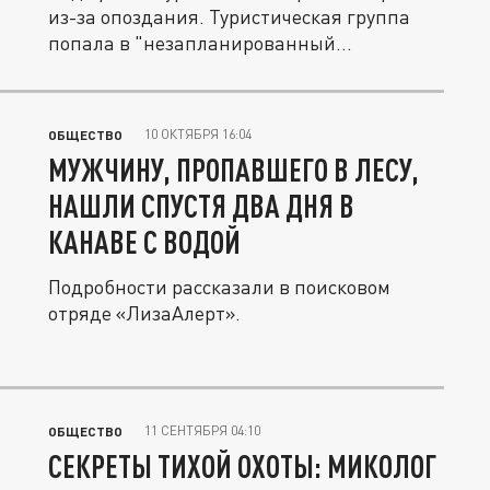
из-за опоздания. Туристическая группа
попала в "незапланированный...
10 ОКТЯБРЯ 16:04
ОБЩЕСТВО
МУЖЧИНУ, ПРОПАВШЕГО В ЛЕСУ,
НАШЛИ СПУСТЯ ДВА ДНЯ В
КАНАВЕ С ВОДОЙ
Подробности рассказали в поисковом
отряде «ЛизаАлерт».
11 СЕНТЯБРЯ 04:10
ОБЩЕСТВО
СЕКРЕТЫ ТИХОЙ ОХОТЫ: МИКОЛОГ