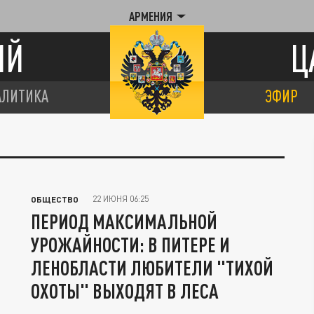
АРМЕНИЯ
ИЙ
Ц
АЛИТИКА
ЭФИР
22 ИЮНЯ 06:25
ОБЩЕСТВО
ПЕРИОД МАКСИМАЛЬНОЙ
УРОЖАЙНОСТИ: В ПИТЕРЕ И
ЛЕНОБЛАСТИ ЛЮБИТЕЛИ "ТИХОЙ
ОХОТЫ" ВЫХОДЯТ В ЛЕСА