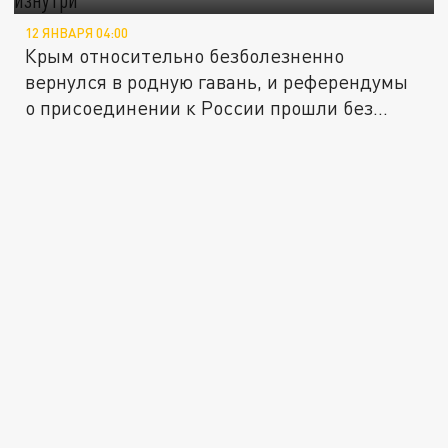
12 ЯНВАРЯ 04:00
Крым относительно безболезненно
вернулся в родную гавань, и референдумы
о присоединении к России прошли без...