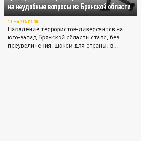
на неудобные вопросы из Брянской области
11 МАРТА 09:00
Нападение террористов-диверсантов на
юго-запад Брянской области стало, без
преувеличения, шоком для страны: в...