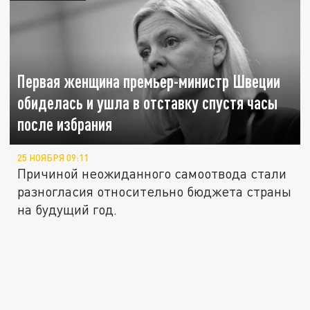
Первая женщина премьер-министр Швеции
обиделась и ушла в отставку спустя часы
после избрания
25 НОЯБРЯ 09:11
Причиной неожиданного самоотвода стали
разногласия относительно бюджета страны
на будущий год.