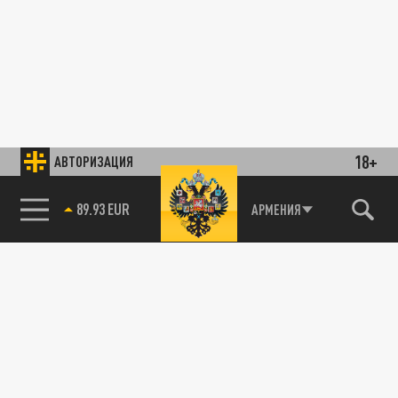
18+
АВТОРИЗАЦИЯ
89.93 EUR
АРМЕНИЯ