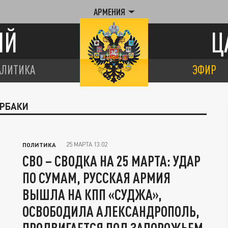
АРМЕНИЯ
ИЙ
Ц
АЛИТИКА
ЭФИР
ЕРБАКИ
25 МАРТА 13:02
ПОЛИТИКА
СВО – СВОДКА НА 25 МАРТА: УДАР
ПО СУМАМ, РУССКАЯ АРМИЯ
ВЫШЛА НА КПП «СУДЖА»,
ОСВОБОДИЛА АЛЕКСАНДРОПОЛЬ,