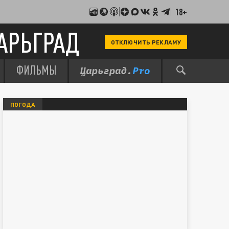
18+
АРЬГРАД
ОТКЛЮЧИТЬ РЕКЛАМУ
ФИЛЬМЫ
ПОГОДА