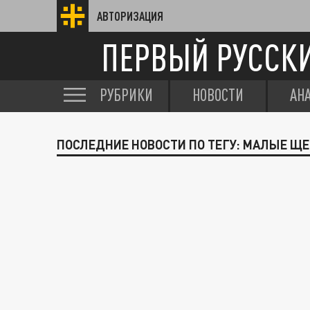
АВТОРИЗАЦИЯ
ПЕРВЫЙ РУССК
РУБРИКИ
НОВОСТИ
АН
ПОСЛЕДНИЕ НОВОСТИ ПО ТЕГУ: МАЛЫЕ Щ