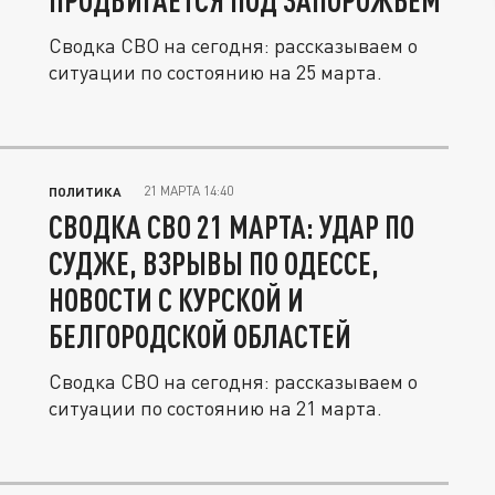
ПРОДВИГАЕТСЯ ПОД ЗАПОРОЖЬЕМ
Сводка СВО на сегодня: рассказываем о
ситуации по состоянию на 25 марта.
21 МАРТА 14:40
ПОЛИТИКА
СВОДКА СВО 21 МАРТА: УДАР ПО
СУДЖЕ, ВЗРЫВЫ ПО ОДЕССЕ,
НОВОСТИ С КУРСКОЙ И
БЕЛГОРОДСКОЙ ОБЛАСТЕЙ
Сводка СВО на сегодня: рассказываем о
ситуации по состоянию на 21 марта.