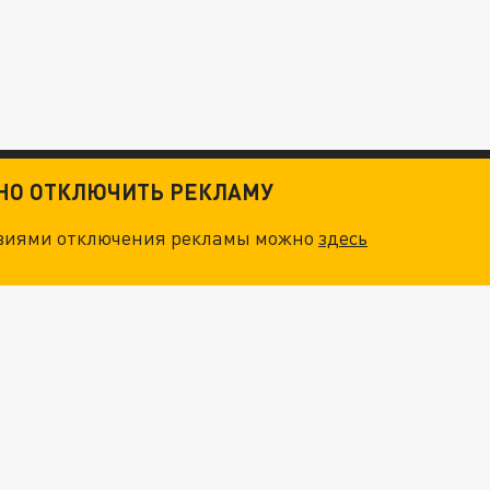
ТНО ОТКЛЮЧИТЬ РЕКЛАМУ
овиями отключения рекламы можно
здесь