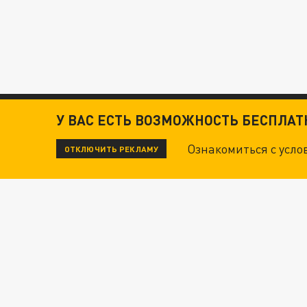
У ВАС ЕСТЬ ВОЗМОЖНОСТЬ БЕСПЛА
Ознакомиться с усл
ОТКЛЮЧИТЬ РЕКЛАМУ