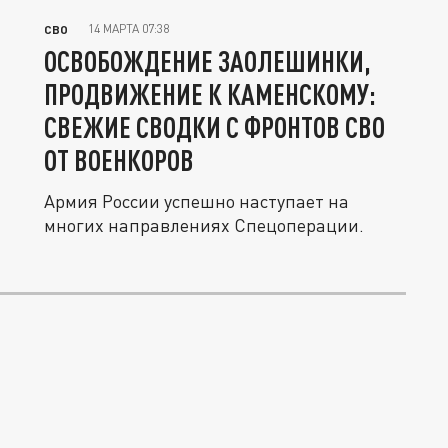
14 МАРТА 07:38
СВО
ОСВОБОЖДЕНИЕ ЗАОЛЕШИНКИ,
ПРОДВИЖЕНИЕ К КАМЕНСКОМУ:
СВЕЖИЕ СВОДКИ С ФРОНТОВ СВО
ОТ ВОЕНКОРОВ
Армия России успешно наступает на
многих направлениях Спецоперации.