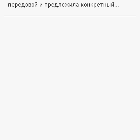
передовой и предложила конкретный...