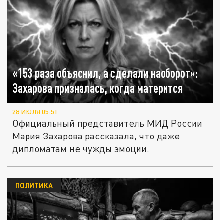
«153 раза объяснил, а сделали наоборот»:
Захарова призналась, когда матерится
28 ИЮЛЯ 05:51
Официальный представитель МИД России
Мария Захарова рассказала, что даже
дипломатам не чужды эмоции.
ПОЛИТИКА