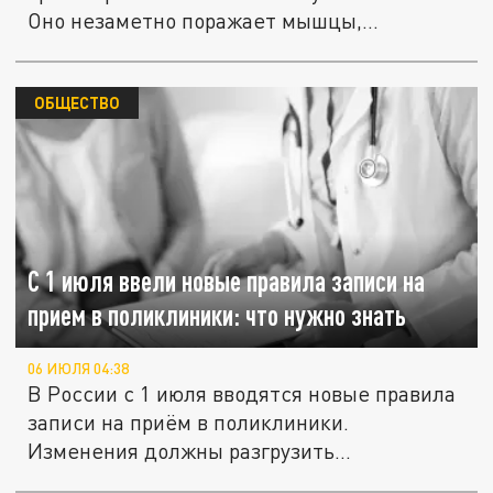
Оно незаметно поражает мышцы,...
ОБЩЕСТВО
С 1 июля ввели новые правила записи на
прием в поликлиники: что нужно знать
06 ИЮЛЯ 04:38
В России с 1 июля вводятся новые правила
записи на приём в поликлиники.
Изменения должны разгрузить...