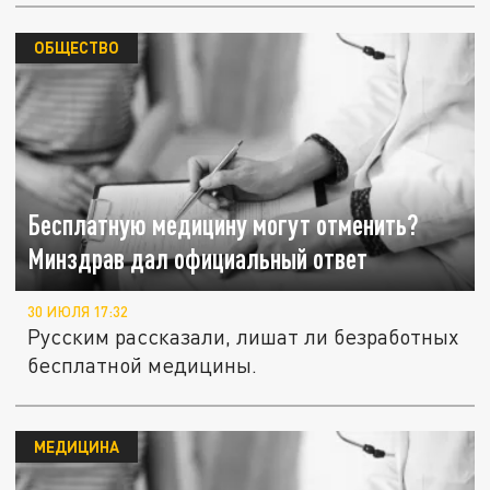
ОБЩЕСТВО
Бесплатную медицину могут отменить?
Минздрав дал официальный ответ
30 ИЮЛЯ 17:32
Русским рассказали, лишат ли безработных
бесплатной медицины.
МЕДИЦИНА