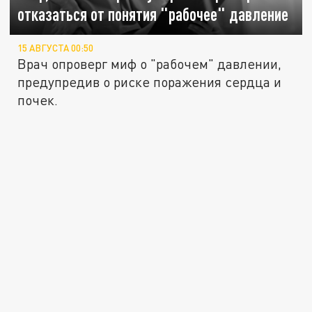
отказаться от понятия "рабочее" давление
15 АВГУСТА 00:50
Врач опроверг миф о "рабочем" давлении,
предупредив о риске поражения сердца и
почек.