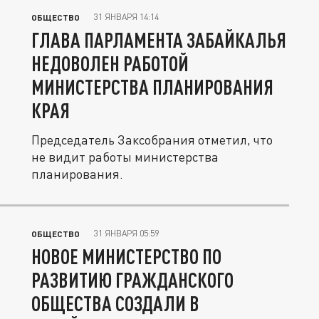
31 ЯНВАРЯ 14:14
ОБЩЕСТВО
ГЛАВА ПАРЛАМЕНТА ЗАБАЙКАЛЬЯ
НЕДОВОЛЕН РАБОТОЙ
МИНИСТЕРСТВА ПЛАНИРОВАНИЯ
КРАЯ
Председатель Заксобрания отметил, что
не видит работы министерства
планирования.
31 ЯНВАРЯ 05:59
ОБЩЕСТВО
НОВОЕ МИНИСТЕРСТВО ПО
РАЗВИТИЮ ГРАЖДАНСКОГО
ОБЩЕСТВА СОЗДАЛИ В