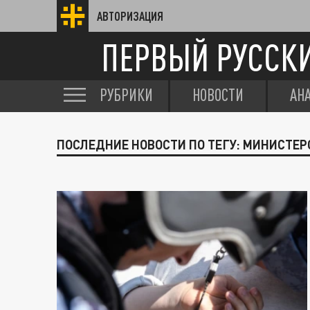
АВТОРИЗАЦИЯ
ПЕРВЫЙ РУССК
РУБРИКИ
НОВОСТИ
АН
ПОСЛЕДНИЕ НОВОСТИ ПО ТЕГУ: МИНИСТЕР