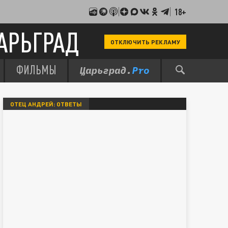
18+
АРЬГРАД
ОТКЛЮЧИТЬ РЕКЛАМУ
ФИЛЬМЫ
ОТЕЦ АНДРЕЙ: ОТВЕТЫ