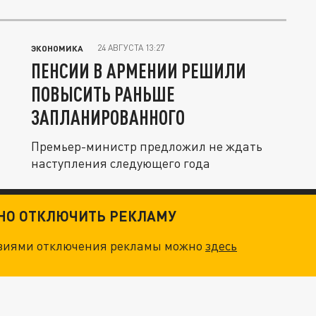
24 АВГУСТА 13:27
ЭКОНОМИКА
ПЕНСИИ В АРМЕНИИ РЕШИЛИ
ПОВЫСИТЬ РАНЬШЕ
ЗАПЛАНИРОВАННОГО
Премьер-министр предложил не ждать
наступления следующего года
ТНО ОТКЛЮЧИТЬ РЕКЛАМУ
овиями отключения рекламы можно
здесь