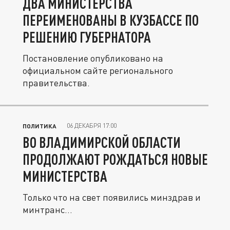
ДВА МИНИСТЕРСТВА
ПЕРЕИМЕНОВАНЫ В КУЗБАССЕ ПО
РЕШЕНИЮ ГУБЕРНАТОРА
Постановление опубликовано на
официальном сайте регионального
правительства.
06 ДЕКАБРЯ 17:00
ПОЛИТИКА
ВО ВЛАДИМИРСКОЙ ОБЛАСТИ
ПРОДОЛЖАЮТ РОЖДАТЬСЯ НОВЫЕ
МИНИСТЕРСТВА
Только что на свет появились минздрав и
минтранс…