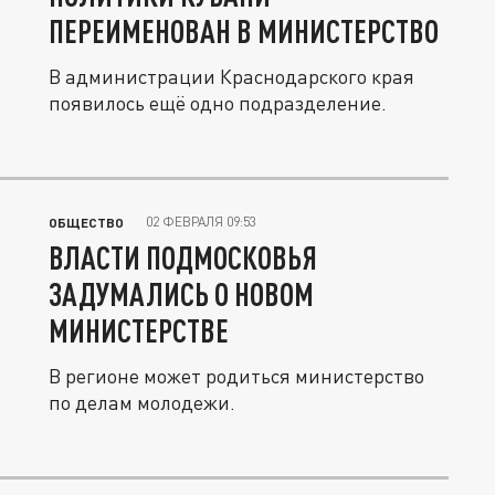
ПЕРЕИМЕНОВАН В МИНИСТЕРСТВО
В администрации Краснодарского края
появилось ещё одно подразделение.
02 ФЕВРАЛЯ 09:53
ОБЩЕСТВО
ВЛАСТИ ПОДМОСКОВЬЯ
ЗАДУМАЛИСЬ О НОВОМ
МИНИСТЕРСТВЕ
В регионе может родиться министерство
по делам молодежи.