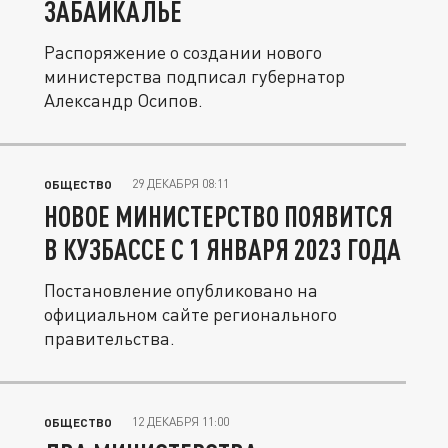
ЗАБАЙКАЛЬЕ
Распоряжение о создании нового
министерства подписал губернатор
Александр Осипов.
29 ДЕКАБРЯ 08:11
ОБЩЕСТВО
НОВОЕ МИНИСТЕРСТВО ПОЯВИТСЯ
В КУЗБАССЕ С 1 ЯНВАРЯ 2023 ГОДА
Постановление опубликовано на
официальном сайте регионального
правительства.
12 ДЕКАБРЯ 11:00
ОБЩЕСТВО