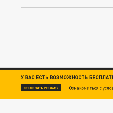
У ВАС ЕСТЬ ВОЗМОЖНОСТЬ БЕСПЛА
Ознакомиться с усл
ОТКЛЮЧИТЬ РЕКЛАМУ