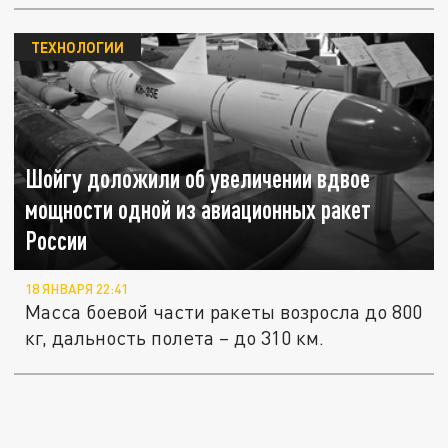
ТЕХНОЛОГИИ
Шойгу доложили об увеличении вдвое
мощности одной из авиационных ракет
России
18 ЯНВАРЯ 22:41
Масса боевой части ракеты возросла до 800
кг, дальность полета – до 310 км.