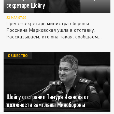
секретаре Шойгу
23 МАЯ 07:02
Пресс-секретарь министра обороны
Россияна Марковская ушла в отставку.
Рассказываем, кто она такая, сообщаем...
ОБЩЕСТВО
Шойгу отстранил Тимура Иванова от
должности замглавы Минобороны