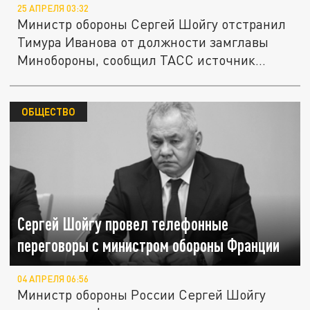
25 АПРЕЛЯ 03:32
Министр обороны Сергей Шойгу отстранил
Тимура Иванова от должности замглавы
Минобороны, сообщил ТАСС источник...
ОБЩЕСТВО
Сергей Шойгу провел телефонные
переговоры с министром обороны Франции
04 АПРЕЛЯ 06:56
Министр обороны России Сергей Шойгу