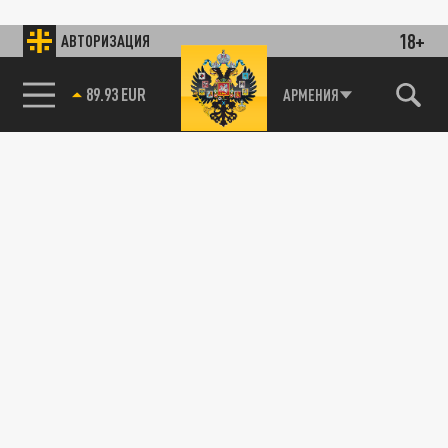
18+
АВТОРИЗАЦИЯ
89.93 EUR
АРМЕНИЯ