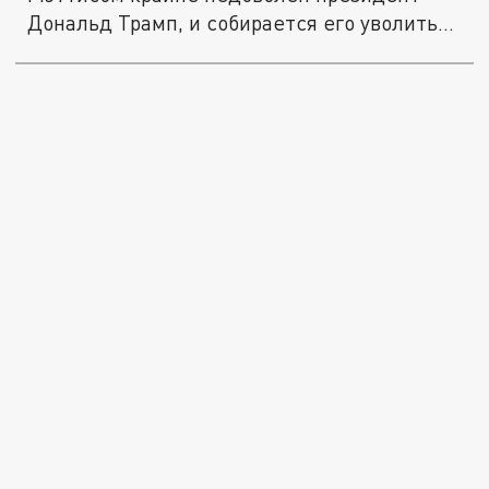
Дональд Трамп, и собирается его уволить...