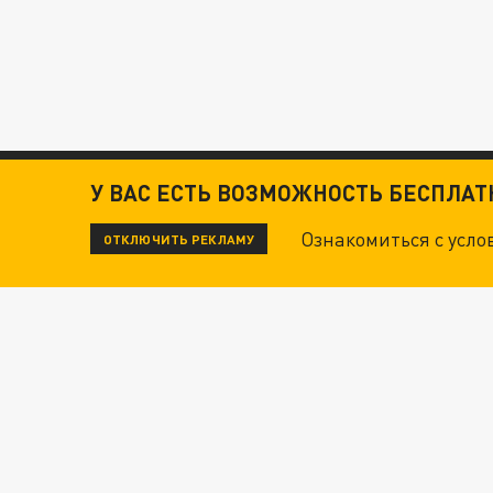
У ВАС ЕСТЬ ВОЗМОЖНОСТЬ БЕСПЛА
Ознакомиться с усл
ОТКЛЮЧИТЬ РЕКЛАМУ