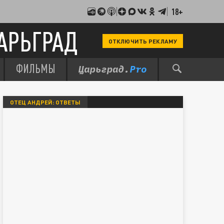
18+
АРЬГРАД
ОТКЛЮЧИТЬ РЕКЛАМУ
ФИЛЬМЫ
ОТЕЦ АНДРЕЙ: ОТВЕТЫ