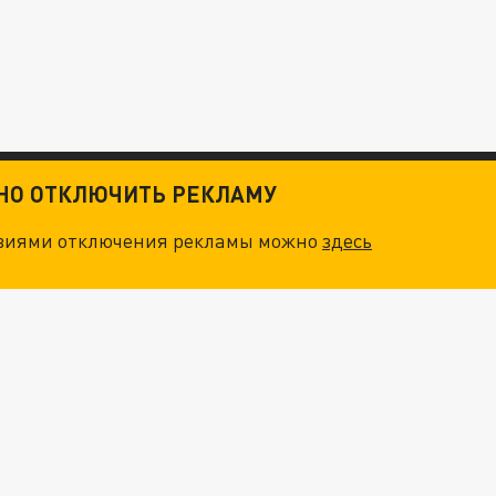
ТНО ОТКЛЮЧИТЬ РЕКЛАМУ
овиями отключения рекламы можно
здесь