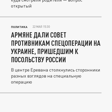
открытый
22 МАЯ 15:30
ПОЛИТИКА
АРМЯНЕ ДАЛИ СОВЕТ
ПРОТИВНИКАМ СПЕЦОПЕРАЦИИ НА
УКРАИНЕ, ПРИШЕДШИМ К
ПОСОЛЬСТВУ РОССИИ
В центре Еревана столкнулись сторонники
разных взглядов на специальную
операцию