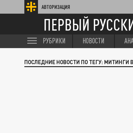
АВТОРИЗАЦИЯ
ПЕРВЫЙ РУССК
РУБРИКИ
НОВОСТИ
АН
ПОСЛЕДНИЕ НОВОСТИ ПО ТЕГУ: МИТИНГИ 