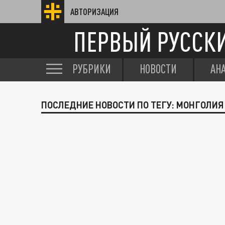
АВТОРИЗАЦИЯ
ПЕРВЫЙ РУССК
РУБРИКИ
НОВОСТИ
АН
ПОСЛЕДНИЕ НОВОСТИ ПО ТЕГУ: МОНГОЛИЯ