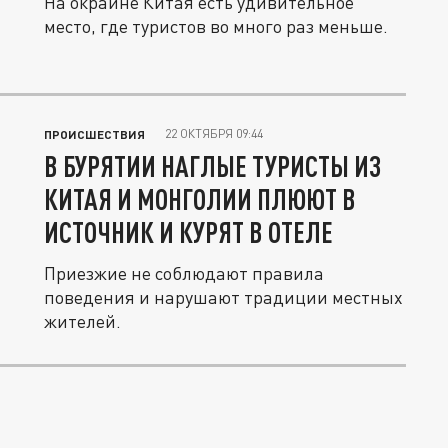
На окраине Китая есть удивительное
место, где туристов во много раз меньше.
22 ОКТЯБРЯ 09:44
ПРОИСШЕСТВИЯ
В БУРЯТИИ НАГЛЫЕ ТУРИСТЫ ИЗ
КИТАЯ И МОНГОЛИИ ПЛЮЮТ В
ИСТОЧНИК И КУРЯТ В ОТЕЛЕ
Приезжие не соблюдают правила
поведения и нарушают традиции местных
жителей.