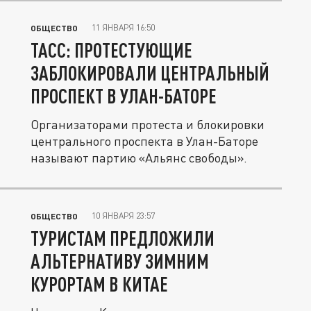
11 ЯНВАРЯ 16:50
ОБЩЕСТВО
ТАСС: ПРОТЕСТУЮЩИЕ
ЗАБЛОКИРОВАЛИ ЦЕНТРАЛЬНЫЙ
ПРОСПЕКТ В УЛАН-БАТОРЕ
Организаторами протеста и блокировки
центрального проспекта в Улан-Баторе
называют партию «Альянс свободы».
10 ЯНВАРЯ 23:57
ОБЩЕСТВО
ТУРИСТАМ ПРЕДЛОЖИЛИ
АЛЬТЕРНАТИВУ ЗИМНИМ
КУРОРТАМ В КИТАЕ