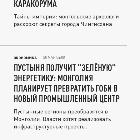
КАРАКОРУМА
Тайны империи: монгольские археологи
раскроют секреты города Чингисхана.
20 МАЯ 04:08
ЭКОНОМИКА
ПУСТЫНЯ ПОЛУЧИТ "ЗЕЛЁНУЮ"
ЭНЕРГЕТИКУ: МОНГОЛИЯ
ПЛАНИРУЕТ ПРЕВРАТИТЬ ГОБИ В
НОВЫЙ ПРОМЫШЛЕННЫЙ ЦЕНТР
Пустынные регионы преобразятся в
Монголии. Власти хотят реализовать
инфраструктурные проекты.