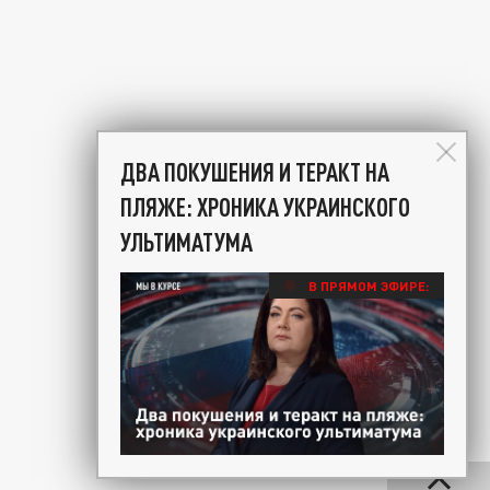
ДВА ПОКУШЕНИЯ И ТЕРАКТ НА
ПЛЯЖЕ: ХРОНИКА УКРАИНСКОГО
УЛЬТИМАТУМА
В ПРЯМОМ ЭФИРЕ: