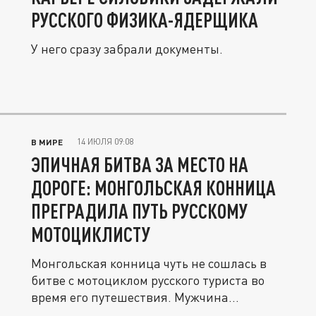
РУССКОГО ФИЗИКА-ЯДЕРЩИКА
У него сразу забрали документы.
14 ИЮЛЯ 09:08
В МИРЕ
ЭПИЧНАЯ БИТВА ЗА МЕСТО НА
ДОРОГЕ: МОНГОЛЬСКАЯ КОННИЦА
ПРЕГРАДИЛА ПУТЬ РУССКОМУ
МОТОЦИКЛИСТУ
Монгольская конница чуть не сошлась в
битве с мотоциклом русского туриста во
время его путешествия. Мужчина...