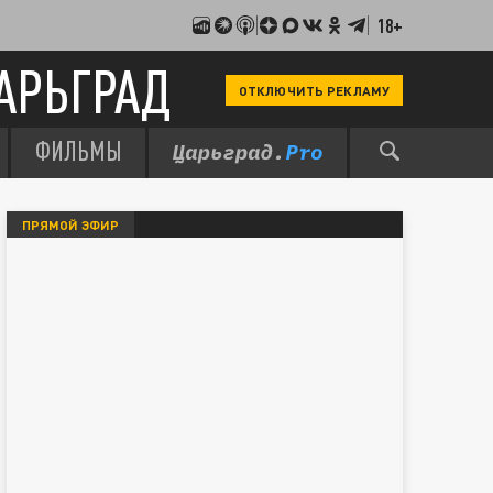
18+
АРЬГРАД
ОТКЛЮЧИТЬ РЕКЛАМУ
ФИЛЬМЫ
ПРЯМОЙ ЭФИР