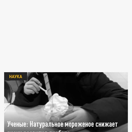
НАУКА
Ученые: Натуральное мороженое снижает