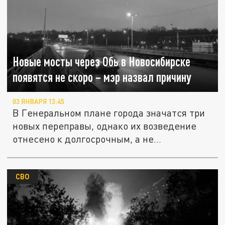
Новые мосты через Обь в Новосибирске
появятся не скоро – мэр назвал причину
03 ЯНВАРЯ 13:45
В Генеральном плане города значатся три
новых переправы, однако их возведение
отнесено к долгосрочным, а не...
СВО