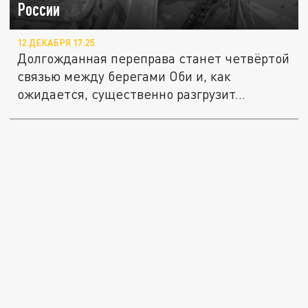
России
12 ДЕКАБРЯ 17:25
Долгожданная переправа станет четвёртой
связью между берегами Оби и, как
ожидается, существенно разгрузит...