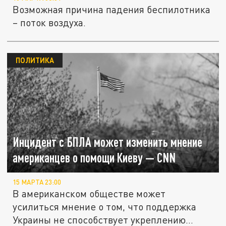
Возможная причина падения беспилотника
– поток воздуха.
ПОЛИТИКА
Инцидент с БПЛА может изменить мнение
американцев о помощи Киеву — CNN
15 МАРТА 23:00
В американском обществе может
усилиться мнение о том, что поддержка
Украины не способствует укреплению...