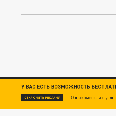
У ВАС ЕСТЬ ВОЗМОЖНОСТЬ БЕСПЛА
Ознакомиться с усл
ОТКЛЮЧИТЬ РЕКЛАМУ