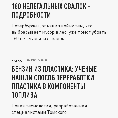
180 НЕЛЕГАЛЬНЫХ СВАЛОК -
ПОДРОБНОСТИ
Петербуржец объявил войну тем, кто
выбрасывает мусор в лес: уже помог убрать
180 нелегальных свалок.
02 ИЮЛЯ 09:05
НАУКА
БЕНЗИН ИЗ ПЛАСТИКА: УЧЕНЫЕ
НАШЛИ СПОСОБ ПЕРЕРАБОТКИ
ПЛАСТИКА В КОМПОНЕНТЫ
ТОПЛИВА
Новая технология, разработанная
специалистами Томского