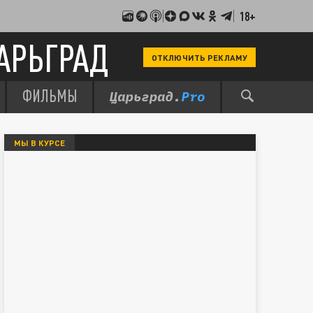
18+
АРЬГРАД
ОТКЛЮЧИТЬ РЕКЛАМУ
ФИЛЬМЫ
МЫ В КУРСЕ