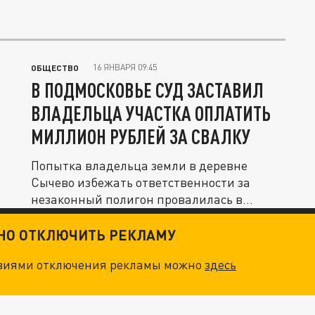
16 ЯНВАРЯ 09:45
ОБЩЕСТВО
В ПОДМОСКОВЬЕ СУД ЗАСТАВИЛ
ВЛАДЕЛЬЦА УЧАСТКА ОПЛАТИТЬ
МИЛЛИОН РУБЛЕЙ ЗА СВАЛКУ
Попытка владельца земли в деревне
Сычево избежать ответственности за
незаконный полигон провалилась в
высшей...
ТНО ОТКЛЮЧИТЬ РЕКЛАМУ
овиями отключения рекламы можно
здесь