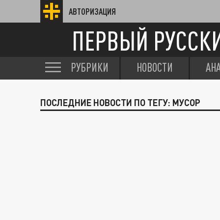
АВТОРИЗАЦИЯ
ПЕРВЫЙ РУССК
РУБРИКИ
НОВОСТИ
АН
ПОСЛЕДНИЕ НОВОСТИ ПО ТЕГУ: МУСОР