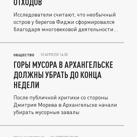
ОТХОДОВ
Исследователи считают, что необычный
остров у берегов Фиджи сформировался
благодаря многовековой деятельности...
10 АПРЕЛЯ 14:03
ОБЩЕСТВО
ГОРЫ МУСОРА В АРХАНГЕЛЬСКЕ
ДОЛЖНЫ УБРАТЬ ДО КОНЦА
НЕДЕЛИ
После публичной критики со стороны
Дмитрия Морева в Архангельске начали
убирать мусорные завалы