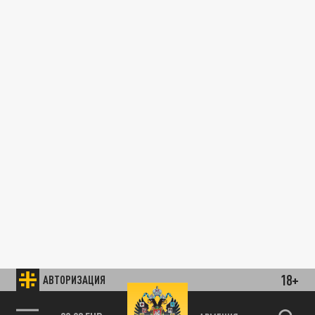
18+
АВТОРИЗАЦИЯ