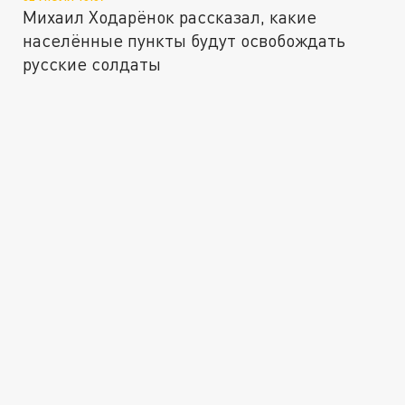
Михаил Ходарёнок рассказал, какие
населённые пункты будут освобождать
русские солдаты