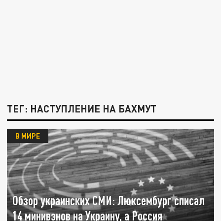
ТЕГ: НАСТУПЛЕНИЕ НА БАХМУТ
В МИРЕ
Обзор украинских СМИ: Люксембург списал
14 минивэнов на Украину, а Россия