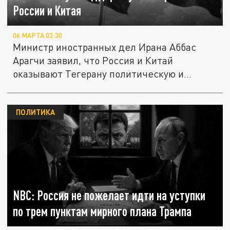
России и Китая
06 МАРТА 03:30
Министр иностранных дел Ирана Аббас
Арагчи заявил, что Россия и Китай
оказывают Тегерану политическую и
«иную»...
ПОЛИТИКА
NBC: Россия не пожелает идти на уступки
по трем пунктам мирного плана Трампа