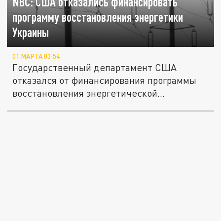
NBC: США отказались финансировать
программу восстановления энергетики
Украины
01 МАРТА 03:54
Государственный департамент США
отказался от финансирования программы
восстановления энергетической...