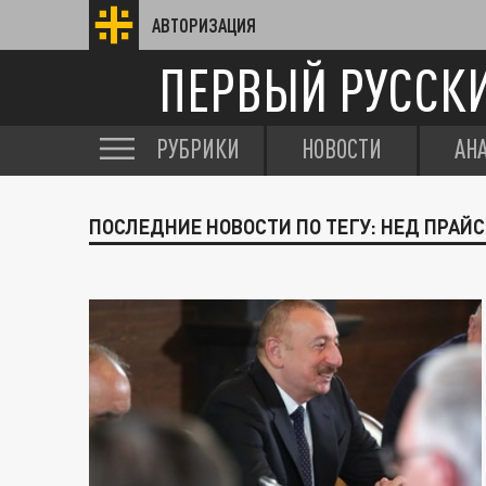
АВТОРИЗАЦИЯ
ПЕРВЫЙ РУССК
РУБРИКИ
НОВОСТИ
АН
ПОСЛЕДНИЕ НОВОСТИ ПО ТЕГУ: НЕД ПРАЙС