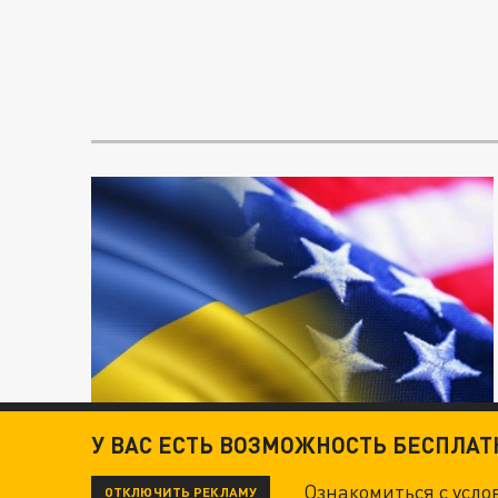
У ВАС ЕСТЬ ВОЗМОЖНОСТЬ БЕСПЛА
Ознакомиться с усл
ОТКЛЮЧИТЬ РЕКЛАМУ