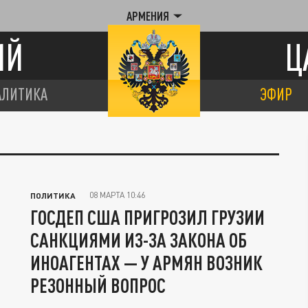
АРМЕНИЯ
ИЙ
Ц
АЛИТИКА
ЭФИР
08 МАРТА 10:46
ПОЛИТИКА
ГОСДЕП США ПРИГРОЗИЛ ГРУЗИИ
САНКЦИЯМИ ИЗ-ЗА ЗАКОНА ОБ
ИНОАГЕНТАХ — У АРМЯН ВОЗНИК
РЕЗОННЫЙ ВОПРОС