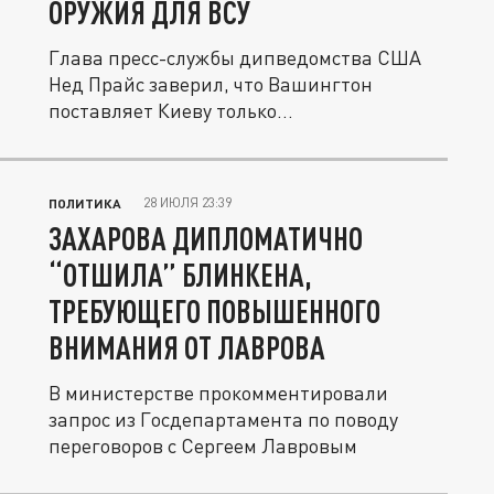
ОРУЖИЯ ДЛЯ ВСУ
Глава пресс-службы дипведомства США
Нед Прайс заверил, что Вашингтон
поставляет Киеву только
оборонительные...
28 ИЮЛЯ 23:39
ПОЛИТИКА
ЗАХАРОВА ДИПЛОМАТИЧНО
“ОТШИЛА” БЛИНКЕНА,
ТРЕБУЮЩЕГО ПОВЫШЕННОГО
ВНИМАНИЯ ОТ ЛАВРОВА
В министерстве прокомментировали
запрос из Госдепартамента по поводу
переговоров с Сергеем Лавровым