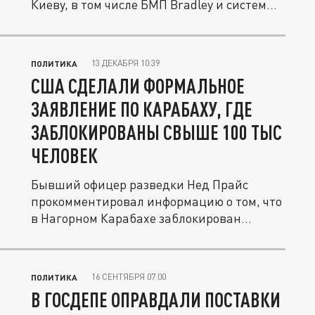
Киеву, в том числе БМП Bradley и систем
ПВО,...
13 ДЕКАБРЯ 10:39
ПОЛИТИКА
США СДЕЛАЛИ ФОРМАЛЬНОЕ
ЗАЯВЛЕНИЕ ПО КАРАБАХУ, ГДЕ
ЗАБЛОКИРОВАНЫ СВЫШЕ 100 ТЫС
ЧЕЛОВЕК
Бывший офицер разведки Нед Прайс
прокомментировал информацию о том, что
в Нагорном Карабахе заблокирован...
16 СЕНТЯБРЯ 07:00
ПОЛИТИКА
В ГОСДЕПЕ ОПРАВДАЛИ ПОСТАВКИ