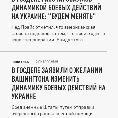
ДИНАМИКОЙ БОЕВЫХ ДЕЙСТВИЙ
НА УКРАИНЕ: "БУДЕМ МЕНЯТЬ"
Нед Прайс отметил, что американская
сторона недовольна тем, что происходит в
зоне спецоперации. Ввиду этого...
10 ЯНВАРЯ 09:09
ПОЛИТИКА
В ГОСДЕПЕ ЗАЯВИЛИ О ЖЕЛАНИИ
ВАШИНГТОНА ИЗМЕНИТЬ
ДИНАМИКУ БОЕВЫХ ДЕЙСТВИЙ НА
УКРАИНЕ
Соединенные Штаты путем отправки
очередного транша военной помощи