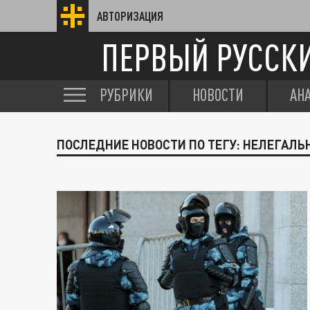
АВТОРИЗАЦИЯ
ПЕРВЫЙ РУССК
РУБРИКИ
НОВОСТИ
АН
ПОСЛЕДНИЕ НОВОСТИ ПО ТЕГУ: НЕЛЕГАЛЬ