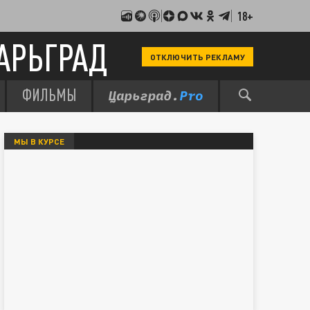
18+
АРЬГРАД
ОТКЛЮЧИТЬ РЕКЛАМУ
ФИЛЬМЫ
МЫ В КУРСЕ