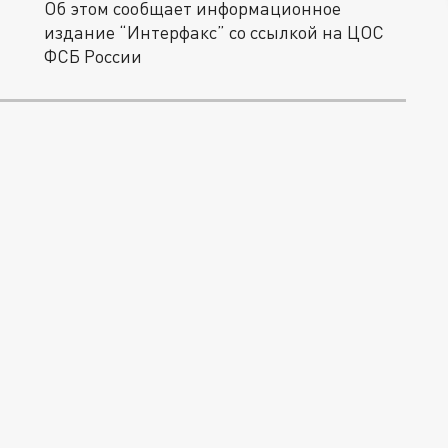
Об этом сообщает информационное
издание “Интерфакс” со ссылкой на ЦОС
ФСБ России