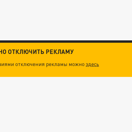
ТНО ОТКЛЮЧИТЬ РЕКЛАМУ
овиями отключения рекламы можно
здесь