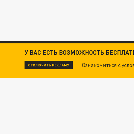
У ВАС ЕСТЬ ВОЗМОЖНОСТЬ БЕСПЛА
Ознакомиться с усл
ОТКЛЮЧИТЬ РЕКЛАМУ